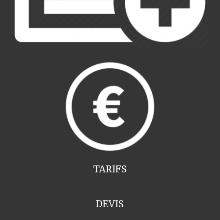
TARIFS
DEVIS