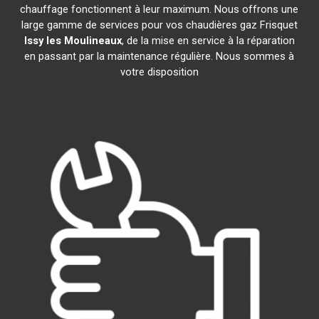
chauffage fonctionnent à leur maximum. Nous offrons une
large gamme de services pour vos chaudières gaz Frisquet
Issy les Moulineaux
, de la mise en service à la réparation
en passant par la maintenance régulière. Nous sommes à
votre disposition