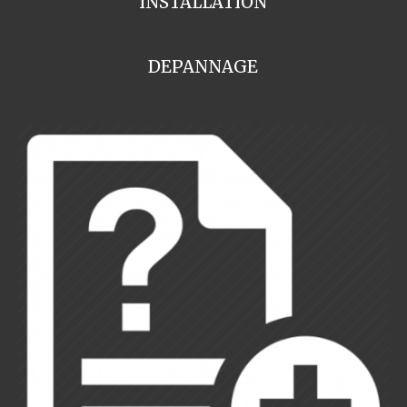
INSTALLATION
DEPANNAGE