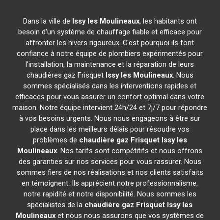
Dans la ville de
Issy les Moulineaux
, les habitants ont
besoin d'un système de chauffage fiable et efficace pour
affronter les hivers rigoureux. C'est pourquoi ils font
confiance à notre équipe de plombiers expérimentés pour
l'installation, la maintenance et la réparation de leurs
chaudières gaz Frisquet
Issy les Moulineaux
. Nous
sommes spécialisés dans les interventions rapides et
efficaces pour vous assurer un confort optimal dans votre
maison. Notre équipe intervient 24h/24 et 7j/7 pour répondre
à vos besoins urgents. Nous nous engageons à être sur
place dans les meilleurs délais pour résoudre vos
problèmes de
chaudière gaz Frisquet
Issy les
Moulineaux
. Nos tarifs sont compétitifs et nous offrons
des garanties sur nos services pour vous rassurer. Nous
sommes fiers de nos réalisations et nos clients satisfaits
en témoignent. Ils apprécient notre professionnalisme,
notre rapidité et notre disponibilité. Nous sommes les
spécialistes de la
chaudière gaz Frisquet
Issy les
Moulineaux
et nous nous assurons que vos systèmes de