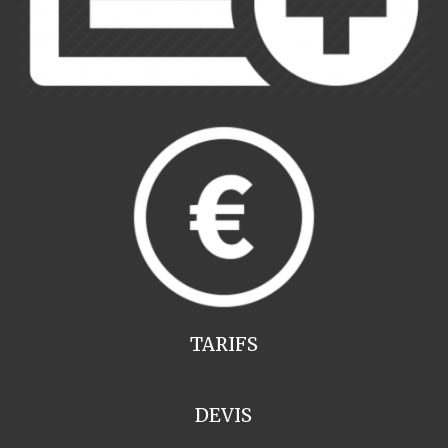
TARIFS
DEVIS