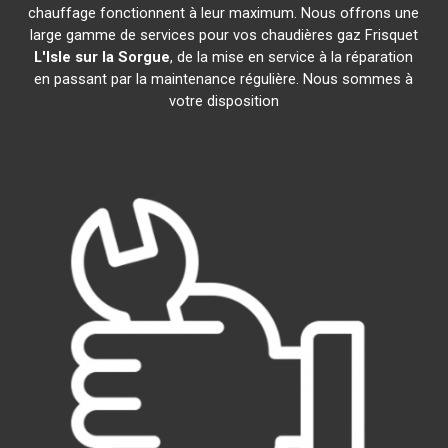
chauffage fonctionnent à leur maximum. Nous offrons une
large gamme de services pour vos chaudières gaz Frisquet
L'Isle sur la Sorgue
, de la mise en service à la réparation
en passant par la maintenance régulière. Nous sommes à
votre disposition