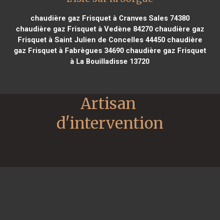
chaudière gaz Frisquet à Cranves Sales 74380
chaudière gaz Frisquet à Vedène 84270
chaudière gaz
Frisquet à Saint Julien de Concelles 44450
chaudière
gaz Frisquet à Fabrègues 34690
chaudière gaz Frisquet
à La Bouilladisse 13720
Artisan 
d'intervention