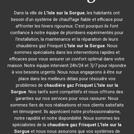
Dans la ville de
L'Isle sur la Sorgue
, les habitants ont
besoin d'un système de chauffage fiable et efficace pour
affronter les hivers rigoureux. C'est pourquoi ils font
confiance à notre équipe de plombiers expérimentés pour
l'installation, la maintenance et la réparation de leurs
chaudières gaz Frisquet
L'Isle sur la Sorgue
. Nous
sommes spécialisés dans les interventions rapides et
efficaces pour vous assurer un confort optimal dans votre
maison. Notre équipe intervient 24h/24 et 7j/7 pour répondre
à vos besoins urgents. Nous nous engageons à être sur
place dans les meilleurs délais pour résoudre vos
problèmes de
chaudière gaz Frisquet
L'Isle sur la
Sorgue
. Nos tarifs sont compétitifs et nous offrons des
garanties sur nos services pour vous rassurer. Nous
sommes fiers de nos réalisations et nos clients satisfaits
en témoignent. Ils apprécient notre professionnalisme,
notre rapidité et notre disponibilité. Nous sommes les
spécialistes de la
chaudière gaz Frisquet
L'Isle sur la
Sorgue
et nous nous assurons que vos systèmes de