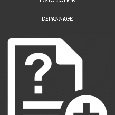
INSTALLATION
DEPANNAGE