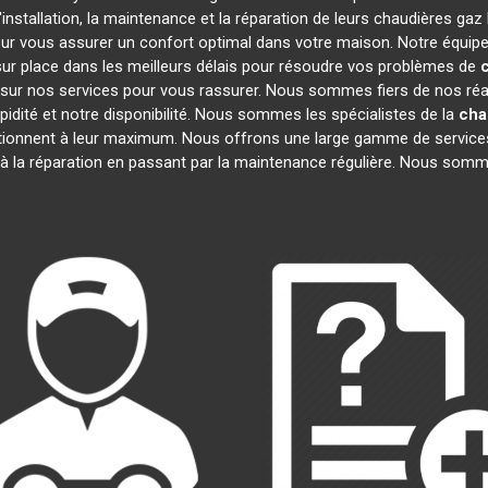
installation, la maintenance et la réparation de leurs chaudières gaz
our vous assurer un confort optimal dans votre maison. Notre équipe
ur place dans les meilleurs délais pour résoudre vos problèmes de
c
sur nos services pour vous rassurer. Nous sommes fiers de nos réali
pidité et notre disponibilité. Nous sommes les spécialistes de la
cha
ionnent à leur maximum. Nous offrons une large gamme de services
 à la réparation en passant par la maintenance régulière. Nous somm