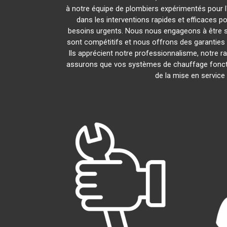
à notre équipe de plombiers expérimentés pour l'
dans les interventions rapides et efficaces p
besoins urgents. Nous nous engageons à être s
sont compétitifs et nous offrons des garanties 
Ils apprécient notre professionnalisme, notre ra
assurons que vos systèmes de chauffage fonct
de la mise en service