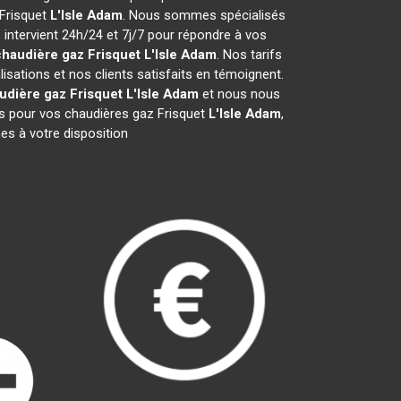
 Frisquet
L'Isle Adam
. Nous sommes spécialisés
 intervient 24h/24 et 7j/7 pour répondre à vos
haudière gaz Frisquet
L'Isle Adam
. Nos tarifs
sations et nos clients satisfaits en témoignent.
udière gaz Frisquet
L'Isle Adam
et nous nous
 pour vos chaudières gaz Frisquet
L'Isle Adam
,
es à votre disposition