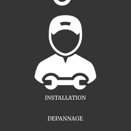
INSTALLATION
DEPANNAGE