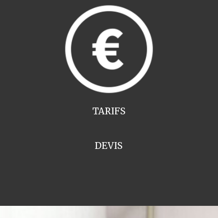
TARIFS
DEVIS