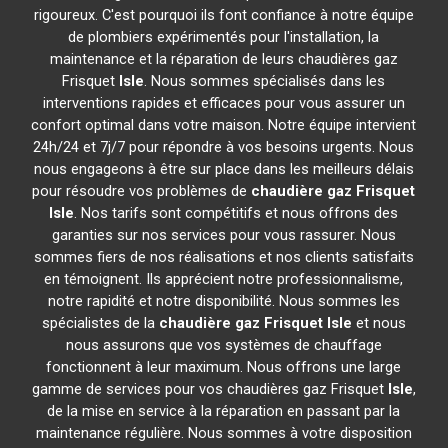
rigoureux. C'est pourquoi ils font confiance à notre équipe
de plombiers expérimentés pour l'installation, la
maintenance et la réparation de leurs chaudières gaz
Frisquet
Isle
. Nous sommes spécialisés dans les
interventions rapides et efficaces pour vous assurer un
confort optimal dans votre maison. Notre équipe intervient
24h/24 et 7j/7 pour répondre à vos besoins urgents. Nous
nous engageons à être sur place dans les meilleurs délais
pour résoudre vos problèmes de
chaudière gaz Frisquet
Isle
. Nos tarifs sont compétitifs et nous offrons des
garanties sur nos services pour vous rassurer. Nous
sommes fiers de nos réalisations et nos clients satisfaits
en témoignent. Ils apprécient notre professionnalisme,
notre rapidité et notre disponibilité. Nous sommes les
spécialistes de la
chaudière gaz Frisquet
Isle
et nous
nous assurons que vos systèmes de chauffage
fonctionnent à leur maximum. Nous offrons une large
gamme de services pour vos chaudières gaz Frisquet
Isle
,
de la mise en service à la réparation en passant par la
maintenance régulière. Nous sommes à votre disposition