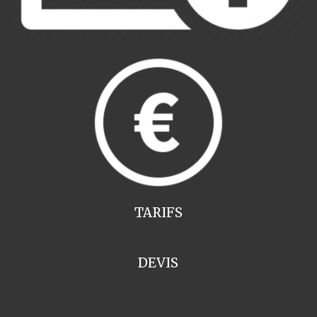
TARIFS
DEVIS