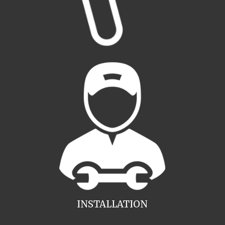
INSTALLATION