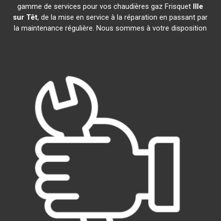
gamme de services pour vos chaudières gaz Frisquet
Ille
sur Têt
, de la mise en service à la réparation en passant par
la maintenance régulière. Nous sommes à votre disposition