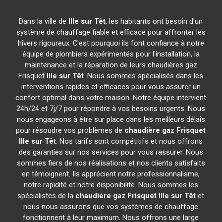
Dans la ville de
Ille sur Têt
, les habitants ont besoin d'un
système de chauffage fiable et efficace pour affronter les
hivers rigoureux. C'est pourquoi ils font confiance à notre
équipe de plombiers expérimentés pour l'installation, la
maintenance et la réparation de leurs chaudières gaz
Frisquet
Ille sur Têt
. Nous sommes spécialisés dans les
interventions rapides et efficaces pour vous assurer un
confort optimal dans votre maison. Notre équipe intervient
24h/24 et 7j/7 pour répondre à vos besoins urgents. Nous
nous engageons à être sur place dans les meilleurs délais
pour résoudre vos problèmes de
chaudière gaz Frisquet
Ille sur Têt
. Nos tarifs sont compétitifs et nous offrons
des garanties sur nos services pour vous rassurer. Nous
sommes fiers de nos réalisations et nos clients satisfaits
en témoignent. Ils apprécient notre professionnalisme,
notre rapidité et notre disponibilité. Nous sommes les
spécialistes de la
chaudière gaz Frisquet
Ille sur Têt
et
nous nous assurons que vos systèmes de chauffage
fonctionnent à leur maximum. Nous offrons une large