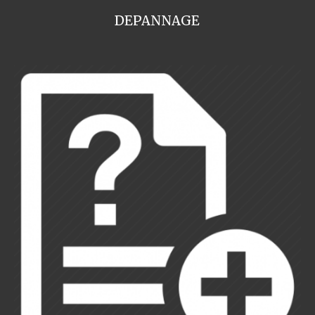
DEPANNAGE