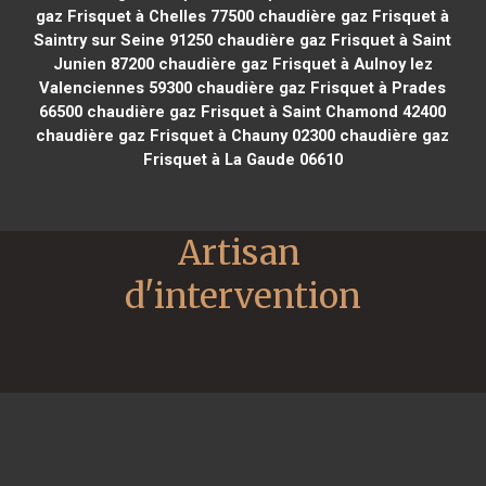
gaz Frisquet à Chelles 77500
chaudière gaz Frisquet à
Saintry sur Seine 91250
chaudière gaz Frisquet à Saint
Junien 87200
chaudière gaz Frisquet à Aulnoy lez
Valenciennes 59300
chaudière gaz Frisquet à Prades
66500
chaudière gaz Frisquet à Saint Chamond 42400
chaudière gaz Frisquet à Chauny 02300
chaudière gaz
Frisquet à La Gaude 06610
Artisan 
d'intervention