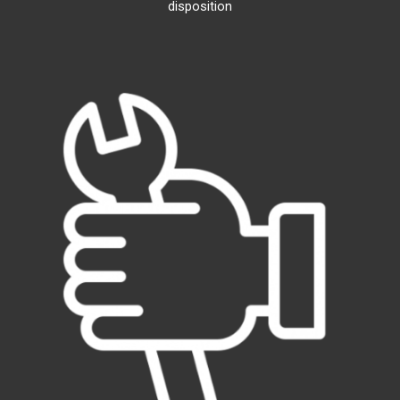
disposition