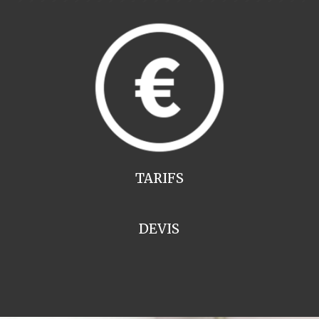
TARIFS
DEVIS