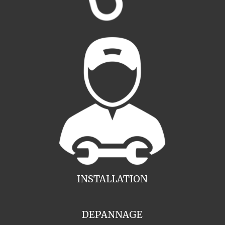
INSTALLATION
DEPANNAGE