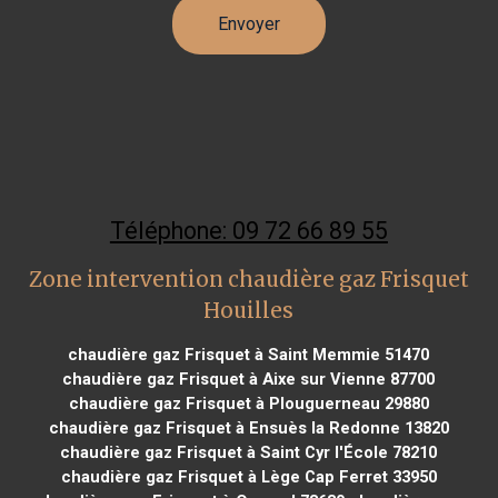
Téléphone: 09 72 66 89 55
Zone intervention chaudière gaz Frisquet
Houilles
chaudière gaz Frisquet à Saint Memmie 51470
chaudière gaz Frisquet à Aixe sur Vienne 87700
chaudière gaz Frisquet à Plouguerneau 29880
chaudière gaz Frisquet à Ensuès la Redonne 13820
chaudière gaz Frisquet à Saint Cyr l'École 78210
chaudière gaz Frisquet à Lège Cap Ferret 33950