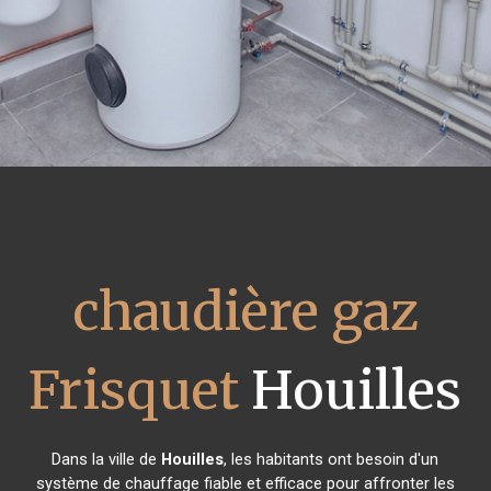
chaudière gaz
Frisquet
Houilles
Dans la ville de
Houilles
, les habitants ont besoin d'un
système de chauffage fiable et efficace pour affronter les