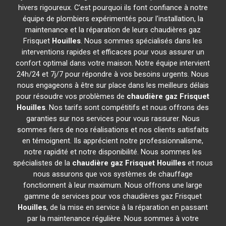
hivers rigoureux. C'est pourquoi ils font confiance à notre
équipe de plombiers expérimentés pour l'installation, la
maintenance et la réparation de leurs chaudières gaz
Frisquet
Houilles
. Nous sommes spécialisés dans les
interventions rapides et efficaces pour vous assurer un
confort optimal dans votre maison. Notre équipe intervient
24h/24 et 7j/7 pour répondre à vos besoins urgents. Nous
nous engageons à être sur place dans les meilleurs délais
pour résoudre vos problèmes de
chaudière gaz Frisquet
Houilles
. Nos tarifs sont compétitifs et nous offrons des
garanties sur nos services pour vous rassurer. Nous
sommes fiers de nos réalisations et nos clients satisfaits
en témoignent. Ils apprécient notre professionnalisme,
notre rapidité et notre disponibilité. Nous sommes les
spécialistes de la
chaudière gaz Frisquet
Houilles
et nous
nous assurons que vos systèmes de chauffage
fonctionnent à leur maximum. Nous offrons une large
gamme de services pour vos chaudières gaz Frisquet
Houilles
, de la mise en service à la réparation en passant
par la maintenance régulière. Nous sommes à votre