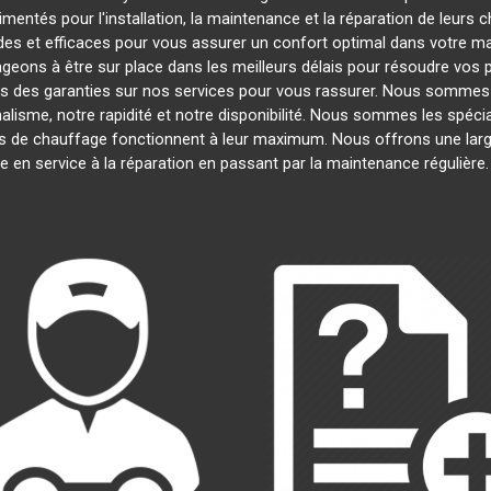
mentés pour l'installation, la maintenance et la réparation de leurs 
es et efficaces pour vous assurer un confort optimal dans votre mai
geons à être sur place dans les meilleurs délais pour résoudre vos
ns des garanties sur nos services pour vous rassurer. Nous sommes fi
alisme, notre rapidité et notre disponibilité. Nous sommes les spécia
 de chauffage fonctionnent à leur maximum. Nous offrons une lar
se en service à la réparation en passant par la maintenance réguliè