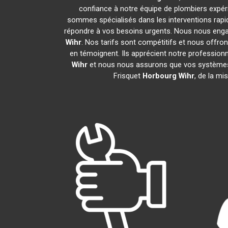
confiance à notre équipe de plombiers expéri
sommes spécialisés dans les interventions rapid
répondre à vos besoins urgents. Nous nous enga
Wihr
. Nos tarifs sont compétitifs et nous offro
en témoignent. Ils apprécient notre professionn
Wihr
et nous nous assurons que vos systèmes
Frisquet
Horbourg Wihr
, de la mi