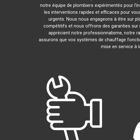
notre équipe de plombiers expérimentés pour l'ins
les interventions rapides et efficaces pour vo
urgents. Nous nous engageons à être sur pl
compétitifs et nous offrons des garanties sur 
apprécient notre professionnalisme, notre ra
assurons que vos systèmes de chauffage foncti
mise en service à 