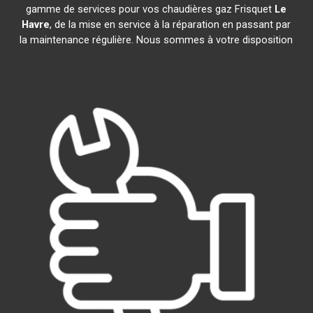
gamme de services pour vos chaudières gaz Frisquet
Le
Havre
, de la mise en service à la réparation en passant par
la maintenance régulière. Nous sommes à votre disposition