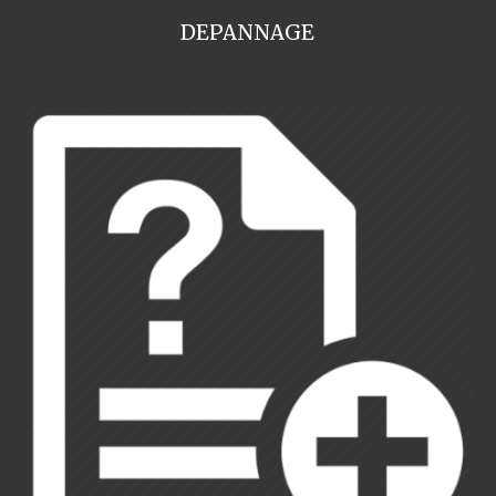
DEPANNAGE