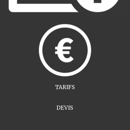
TARIFS
DEVIS