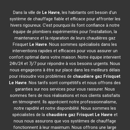
Dans la ville de
Le Havre
, les habitants ont besoin d'un
système de chauffage fiable et efficace pour affronter les
hivers rigoureux. C'est pourquoi ils font confiance à notre
équipe de plombiers expérimentés pour l'installation, la
maintenance et la réparation de leurs chaudières gaz
Frisquet
Le Havre
. Nous sommes spécialisés dans les
interventions rapides et efficaces pour vous assurer un
confort optimal dans votre maison. Notre équipe intervient
24h/24 et 7j/7 pour répondre à vos besoins urgents. Nous
nous engageons à être sur place dans les meilleurs délais
pour résoudre vos problèmes de
chaudière gaz Frisquet
Le Havre
. Nos tarifs sont compétitifs et nous offrons des
garanties sur nos services pour vous rassurer. Nous
sommes fiers de nos réalisations et nos clients satisfaits
en témoignent. Ils apprécient notre professionnalisme,
notre rapidité et notre disponibilité. Nous sommes les
spécialistes de la
chaudière gaz Frisquet
Le Havre
et
nous nous assurons que vos systèmes de chauffage
fonctionnent à leur maximum. Nous offrons une large