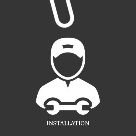
INSTALLATION