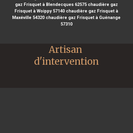
gaz Frisquet à Blendecques 62575
chaudière gaz
Frisquet à Woippy 57140
chaudière gaz Frisquet à
Maxéville 54320
chaudière gaz Frisquet à Guénange
57310
Artisan 
d'intervention