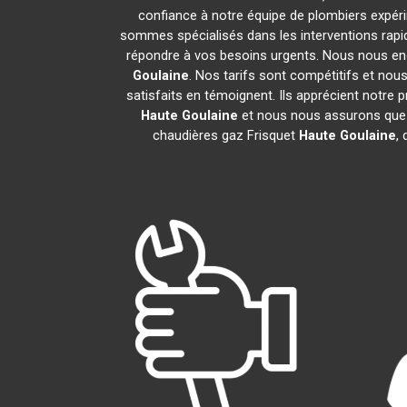
confiance à notre équipe de plombiers expérim
sommes spécialisés dans les interventions rapid
répondre à vos besoins urgents. Nous nous eng
Goulaine
. Nos tarifs sont compétitifs et nou
satisfaits en témoignent. Ils apprécient notre 
Haute Goulaine
et nous nous assurons que 
chaudières gaz Frisquet
Haute Goulaine
,