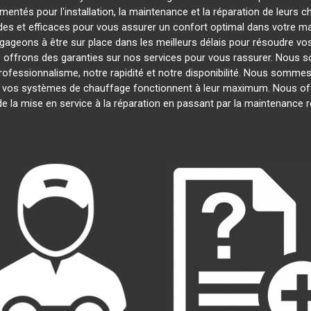
entés pour l'installation, la maintenance et la réparation de leurs 
es et efficaces pour vous assurer un confort optimal dans votre mai
ageons à être sur place dans les meilleurs délais pour résoudre v
s offrons des garanties sur nos services pour vous rassurer. Nous s
professionnalisme, notre rapidité et notre disponibilité. Nous sommes
vos systèmes de chauffage fonctionnent à leur maximum. Nous of
 de la mise en service à la réparation en passant par la maintenance