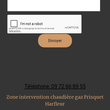
Téléphone: 09 72 66 89 55
Zone intervention chaudière gaz Frisquet
Harfleur