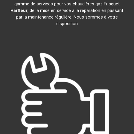
gamme de services pour vos chaudières gaz Frisquet
Harfleur
, de la mise en service à la réparation en passant
par la maintenance régulière. Nous sommes à votre
disposition