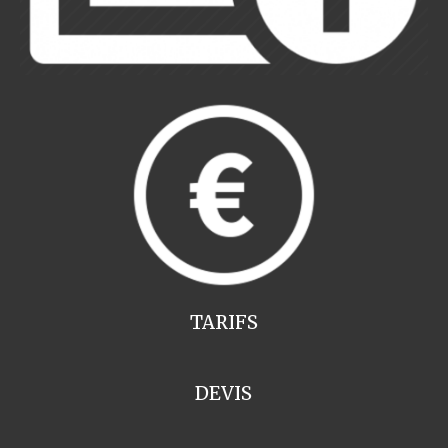
TARIFS
DEVIS