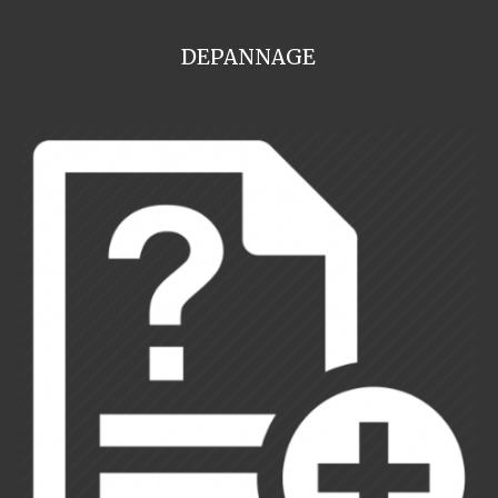
DEPANNAGE