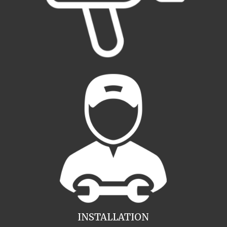
INSTALLATION