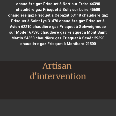
chaudière gaz Frisquet à Nort sur Erdre 44390
chaudière gaz Frisquet à Sully sur Loire 45600
chaudière gaz Frisquet à Cébazat 63118
chaudière gaz
Frisquet à Saint Lys 31470
chaudière gaz Frisquet à
Avion 62210
chaudière gaz Frisquet à Schweighouse
sur Moder 67590
chaudière gaz Frisquet à Mont Saint
Martin 54350
chaudière gaz Frisquet à Scaër 29390
chaudière gaz Frisquet à Montbard 21500
Artisan 
d'intervention