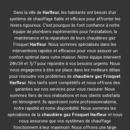
Dans la ville de
Harfleur
, les habitants ont besoin d'un
système de chauffage fiable et efficace pour affronter les
hivers rigoureux. C'est pourquoi ils font confiance à notre
équipe de plombiers expérimentés pour l'installation, la
maintenance et la réparation de leurs chaudières gaz
Frisquet
Harfleur
. Nous sommes spécialisés dans les
interventions rapides et efficaces pour vous assurer un
confort optimal dans votre maison. Notre équipe intervient
24h/24 et 7j/7 pour répondre à vos besoins urgents. Nous
nous engageons à être sur place dans les meilleurs délais
pour résoudre vos problèmes de
chaudière gaz Frisquet
Harfleur
. Nos tarifs sont compétitifs et nous offrons des
garanties sur nos services pour vous rassurer. Nous
sommes fiers de nos réalisations et nos clients satisfaits
en témoignent. Ils apprécient notre professionnalisme,
notre rapidité et notre disponibilité. Nous sommes les
spécialistes de la
chaudière gaz Frisquet
Harfleur
et nous
nous assurons que vos systèmes de chauffage
fonctionnent à leur maximum. Nous offrons une large