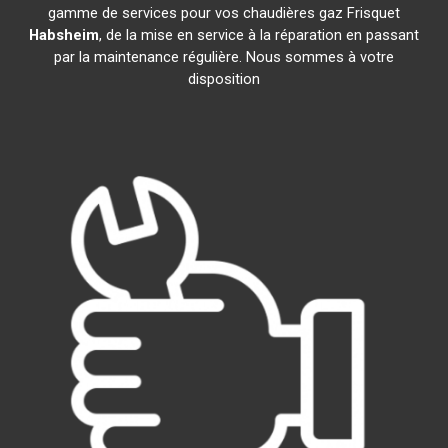
gamme de services pour vos chaudières gaz Frisquet
Habsheim
, de la mise en service à la réparation en passant
par la maintenance régulière. Nous sommes à votre
disposition