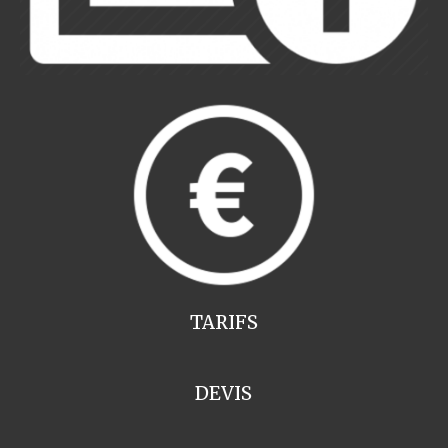
TARIFS
DEVIS