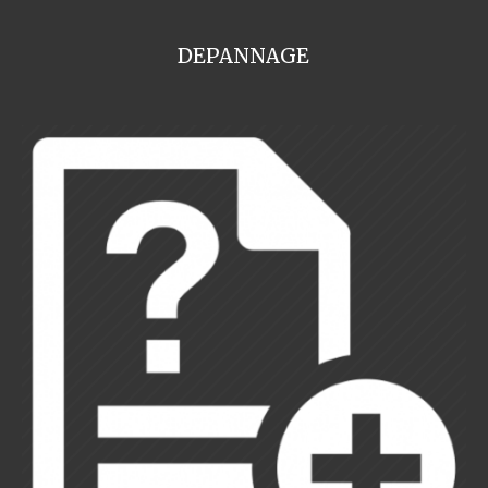
DEPANNAGE