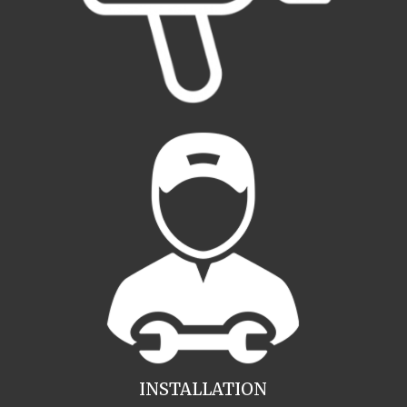
INSTALLATION