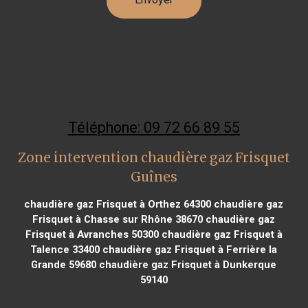
Téléphone: 09 72 66 89 55
Zone intervention chaudière gaz Frisquet
Guînes
chaudière gaz Frisquet à Orthez 64300
chaudière gaz
Frisquet à Chasse sur Rhône 38670
chaudière gaz
Frisquet à Avranches 50300
chaudière gaz Frisquet à
Talence 33400
chaudière gaz Frisquet à Ferrière la
Grande 59680
chaudière gaz Frisquet à Dunkerque
59140