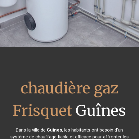
chaudière gaz
Frisquet
Guînes
Dans la ville de
Guînes
, les habitants ont besoin d'un
système de chauffage fiable et efficace pour affronter les