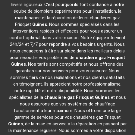
hivers rigoureux. C'est pourquoi ils font confiance à notre
équipe de plombiers expérimentés pour l'installation, la
maintenance et la réparation de leurs chaudières gaz
Frisquet
Guînes
. Nous sommes spécialisés dans les
interventions rapides et efficaces pour vous assurer un
confort optimal dans votre maison. Notre équipe intervient
24h/24 et 7j/7 pour répondre à vos besoins urgents. Nous
nous engageons à être sur place dans les meilleurs délais
pour résoudre vos problèmes de
chaudière gaz Frisquet
Guînes
. Nos tarifs sont compétitifs et nous offrons des
garanties sur nos services pour vous rassurer. Nous
sommes fiers de nos réalisations et nos clients satisfaits
en témoignent. Ils apprécient notre professionnalisme,
notre rapidité et notre disponibilité. Nous sommes les
spécialistes de la
chaudière gaz Frisquet
Guînes
et nous
nous assurons que vos systèmes de chauffage
fonctionnent à leur maximum. Nous offrons une large
gamme de services pour vos chaudières gaz Frisquet
Guînes
, de la mise en service à la réparation en passant par
la maintenance régulière. Nous sommes à votre disposition