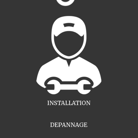
INSTALLATION
DEPANNAGE