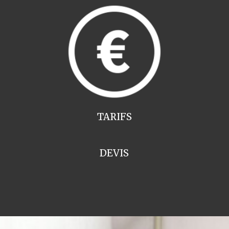
TARIFS
DEVIS