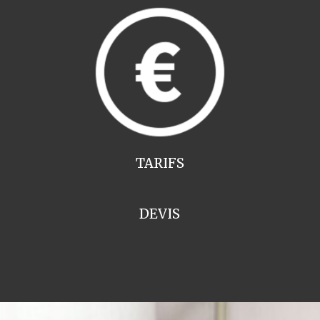
TARIFS
DEVIS