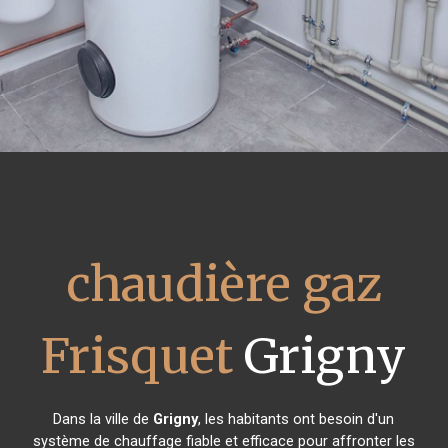
chaudière gaz
Frisquet
Grigny
Dans la ville de
Grigny
, les habitants ont besoin d'un
système de chauffage fiable et efficace pour affronter les