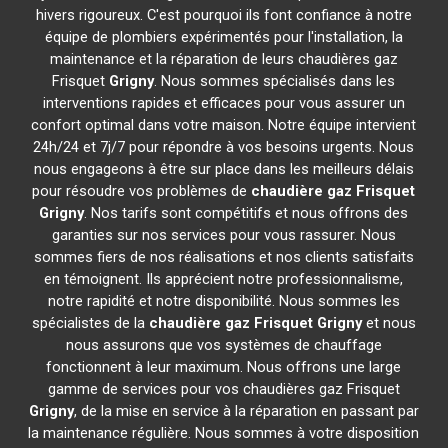
hivers rigoureux. C'est pourquoi ils font confiance à notre
équipe de plombiers expérimentés pour l'installation, la
maintenance et la réparation de leurs chaudières gaz
Frisquet
Grigny
. Nous sommes spécialisés dans les
interventions rapides et efficaces pour vous assurer un
confort optimal dans votre maison. Notre équipe intervient
24h/24 et 7j/7 pour répondre à vos besoins urgents. Nous
nous engageons à être sur place dans les meilleurs délais
pour résoudre vos problèmes de
chaudière gaz Frisquet
Grigny
. Nos tarifs sont compétitifs et nous offrons des
garanties sur nos services pour vous rassurer. Nous
sommes fiers de nos réalisations et nos clients satisfaits
en témoignent. Ils apprécient notre professionnalisme,
notre rapidité et notre disponibilité. Nous sommes les
spécialistes de la
chaudière gaz Frisquet
Grigny
et nous
nous assurons que vos systèmes de chauffage
fonctionnent à leur maximum. Nous offrons une large
gamme de services pour vos chaudières gaz Frisquet
Grigny
, de la mise en service à la réparation en passant par
la maintenance régulière. Nous sommes à votre disposition