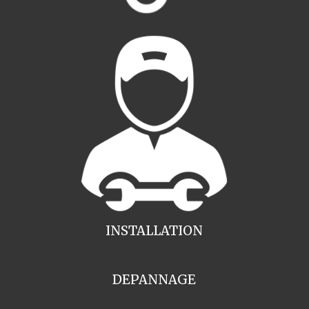
INSTALLATION
DEPANNAGE