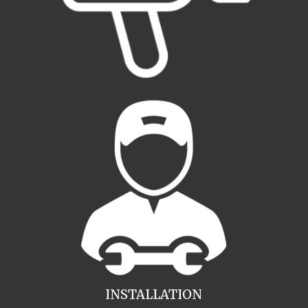
INSTALLATION