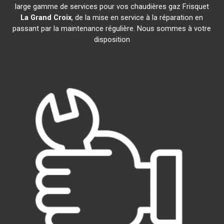
large gamme de services pour vos chaudières gaz Frisquet
La Grand Croix
, de la mise en service à la réparation en
passant par la maintenance régulière. Nous sommes à votre
disposition