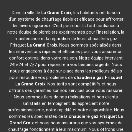
Dans la ville de
La Grand Croix
, les habitants ont besoin
d'un système de chauffage fiable et efficace pour affronter
les hivers rigoureux. C'est pourquoi ils font confiance à
notre équipe de plombiers expérimentés pour l'installation, la
maintenance et la réparation de leurs chaudières gaz
Frisquet
La Grand Croix
. Nous sommes spécialisés dans
les interventions rapides et efficaces pour vous assurer un
confort optimal dans votre maison. Notre équipe intervient
24h/24 et 7j/7 pour répondre à vos besoins urgents. Nous
nous engageons à être sur place dans les meilleurs délais
pour résoudre vos problèmes de
chaudière gaz Frisquet
La Grand Croix
. Nos tarifs sont compétitifs et nous
offrons des garanties sur nos services pour vous rassurer.
Nous sommes fiers de nos réalisations et nos clients
satisfaits en témoignent. Ils apprécient notre
professionnalisme, notre rapidité et notre disponibilité. Nous
sommes les spécialistes de la
chaudière gaz Frisquet
La
Grand Croix
et nous nous assurons que vos systèmes de
chauffage fonctionnent à leur maximum. Nous offrons une