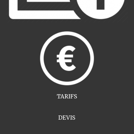
TARIFS
DEVIS