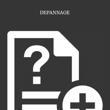
DEPANNAGE