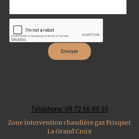
Téléphone: 09 72 66 89 55
Zone intervention chaudière gaz Frisquet
La Grand Croix