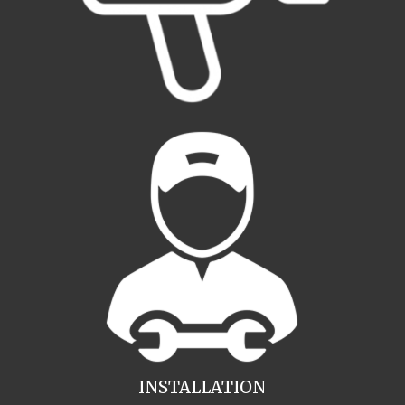
INSTALLATION