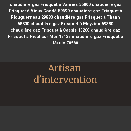
chaudière gaz Frisquet à Vannes 56000
chaudière gaz
Frisquet à Vieux Condé 59690
chaudière gaz Frisquet à
Plouguerneau 29880
chaudière gaz Frisquet à Thann
68800
chaudière gaz Frisquet à Meyzieu 69330
chaudière gaz Frisquet à Cassis 13260
chaudière gaz
Frisquet à Nieul sur Mer 17137
chaudière gaz Frisquet à
Maule 78580
Artisan 
d'intervention