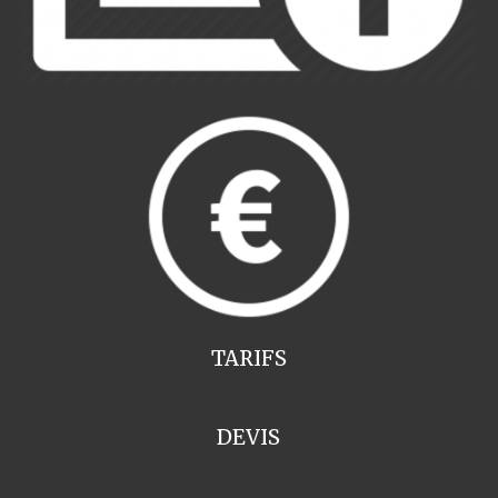
TARIFS
DEVIS