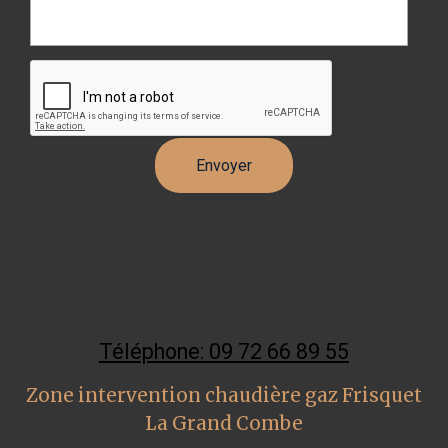
Téléphone: 09 72 66 89 55
Zone intervention chaudière gaz Frisquet
La Grand Combe