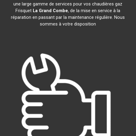
une large gamme de services pour vos chaudières gaz
Frisquet
La Grand Combe
, de la mise en service à la
réparation en passant par la maintenance régulière. Nous
sommes à votre disposition