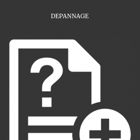
DEPANNAGE