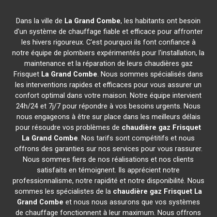
Dans la ville de
La Grand Combe
, les habitants ont besoin
d'un système de chauffage fiable et efficace pour affronter
les hivers rigoureux. C'est pourquoi ils font confiance à
notre équipe de plombiers expérimentés pour l'installation, la
maintenance et la réparation de leurs chaudières gaz
Frisquet
La Grand Combe
. Nous sommes spécialisés dans
les interventions rapides et efficaces pour vous assurer un
confort optimal dans votre maison. Notre équipe intervient
24h/24 et 7j/7 pour répondre à vos besoins urgents. Nous
nous engageons à être sur place dans les meilleurs délais
pour résoudre vos problèmes de
chaudière gaz Frisquet
La Grand Combe
. Nos tarifs sont compétitifs et nous
offrons des garanties sur nos services pour vous rassurer.
Nous sommes fiers de nos réalisations et nos clients
satisfaits en témoignent. Ils apprécient notre
professionnalisme, notre rapidité et notre disponibilité. Nous
sommes les spécialistes de la
chaudière gaz Frisquet
La
Grand Combe
et nous nous assurons que vos systèmes
de chauffage fonctionnent à leur maximum. Nous offrons