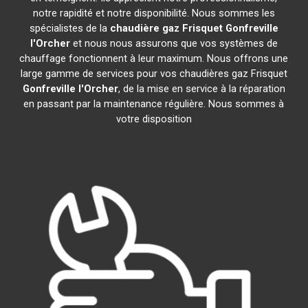
notre rapidité et notre disponibilité. Nous sommes les
spécialistes de la
chaudière gaz Frisquet
Gonfreville
l'Orcher
et nous nous assurons que vos systèmes de
chauffage fonctionnent à leur maximum. Nous offrons une
large gamme de services pour vos chaudières gaz Frisquet
Gonfreville l'Orcher
, de la mise en service à la réparation
en passant par la maintenance régulière. Nous sommes à
votre disposition