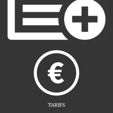
TARIFS