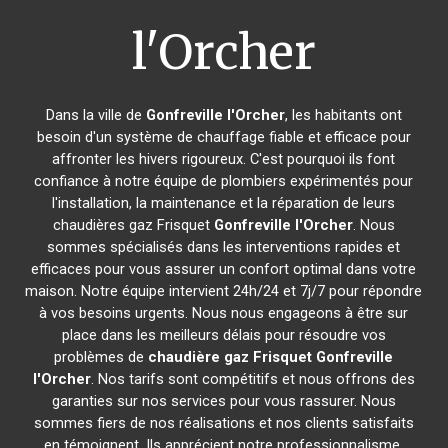
l'Orcher
Dans la ville de
Gonfreville l'Orcher
, les habitants ont
besoin d'un système de chauffage fiable et efficace pour
affronter les hivers rigoureux. C'est pourquoi ils font
confiance à notre équipe de plombiers expérimentés pour
l'installation, la maintenance et la réparation de leurs
chaudières gaz Frisquet
Gonfreville l'Orcher
. Nous
sommes spécialisés dans les interventions rapides et
efficaces pour vous assurer un confort optimal dans votre
maison. Notre équipe intervient 24h/24 et 7j/7 pour répondre
à vos besoins urgents. Nous nous engageons à être sur
place dans les meilleurs délais pour résoudre vos
problèmes de
chaudière gaz Frisquet
Gonfreville
l'Orcher
. Nos tarifs sont compétitifs et nous offrons des
garanties sur nos services pour vous rassurer. Nous
sommes fiers de nos réalisations et nos clients satisfaits
en témoignent. Ils apprécient notre professionnalisme,