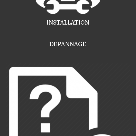
INSTALLATION
DEPANNAGE