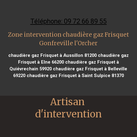
Téléphone: 09 72 66 89 55
Zone intervention chaudière gaz Frisquet
Gonfreville l'Orcher
chaudière gaz Frisquet à Aussillon 81200
chaudière gaz
Frisquet à Elne 66200
chaudière gaz Frisquet à
Quiévrechain 59920
chaudière gaz Frisquet à Belleville
69220
chaudière gaz Frisquet à Saint Sulpice 81370
Artisan 
d'intervention