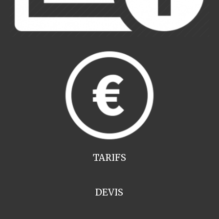
TARIFS
DEVIS