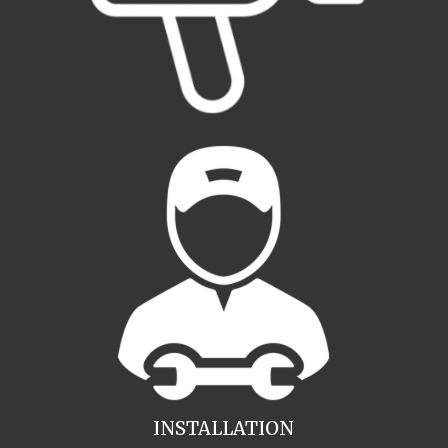
INSTALLATION