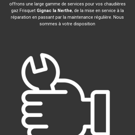
offrons une large gamme de services pour vos chaudières
gaz Frisquet
Gignac la Nerthe
, de la mise en service à la
réparation en passant par la maintenance régulière. Nous
sommes à votre disposition