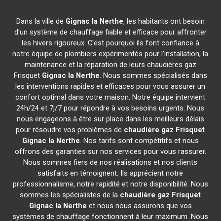
Dans la ville de
Gignac la Nerthe
, les habitants ont besoin
d'un système de chauffage fiable et efficace pour affronter
les hivers rigoureux. C'est pourquoi ils font confiance à
notre équipe de plombiers expérimentés pour l'installation, la
maintenance et la réparation de leurs chaudières gaz
Frisquet
Gignac la Nerthe
. Nous sommes spécialisés dans
les interventions rapides et efficaces pour vous assurer un
confort optimal dans votre maison. Notre équipe intervient
24h/24 et 7j/7 pour répondre à vos besoins urgents. Nous
nous engageons à être sur place dans les meilleurs délais
pour résoudre vos problèmes de
chaudière gaz Frisquet
Gignac la Nerthe
. Nos tarifs sont compétitifs et nous
offrons des garanties sur nos services pour vous rassurer.
Nous sommes fiers de nos réalisations et nos clients
satisfaits en témoignent. Ils apprécient notre
professionnalisme, notre rapidité et notre disponibilité. Nous
sommes les spécialistes de la
chaudière gaz Frisquet
Gignac la Nerthe
et nous nous assurons que vos
systèmes de chauffage fonctionnent à leur maximum. Nous