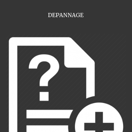
DEPANNAGE