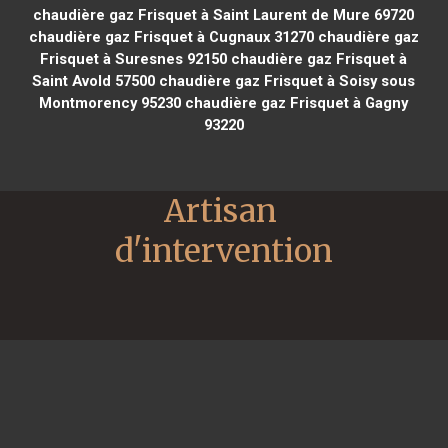
chaudière gaz Frisquet à Saint Laurent de Mure 69720
chaudière gaz Frisquet à Cugnaux 31270
chaudière gaz
Frisquet à Suresnes 92150
chaudière gaz Frisquet à
Saint Avold 57500
chaudière gaz Frisquet à Soisy sous
Montmorency 95230
chaudière gaz Frisquet à Gagny
93220
Artisan 
d'intervention