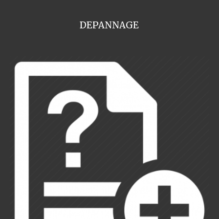
DEPANNAGE