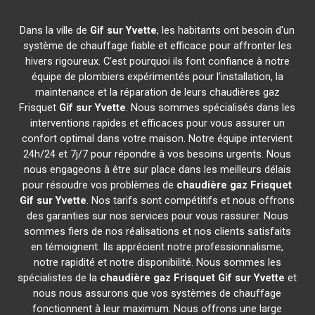
Dans la ville de
Gif sur Yvette
, les habitants ont besoin d'un
système de chauffage fiable et efficace pour affronter les
hivers rigoureux. C'est pourquoi ils font confiance à notre
équipe de plombiers expérimentés pour l'installation, la
maintenance et la réparation de leurs chaudières gaz
Frisquet
Gif sur Yvette
. Nous sommes spécialisés dans les
interventions rapides et efficaces pour vous assurer un
confort optimal dans votre maison. Notre équipe intervient
24h/24 et 7j/7 pour répondre à vos besoins urgents. Nous
nous engageons à être sur place dans les meilleurs délais
pour résoudre vos problèmes de
chaudière gaz Frisquet
Gif sur Yvette
. Nos tarifs sont compétitifs et nous offrons
des garanties sur nos services pour vous rassurer. Nous
sommes fiers de nos réalisations et nos clients satisfaits
en témoignent. Ils apprécient notre professionnalisme,
notre rapidité et notre disponibilité. Nous sommes les
spécialistes de la
chaudière gaz Frisquet
Gif sur Yvette
et
nous nous assurons que vos systèmes de chauffage
fonctionnent à leur maximum. Nous offrons une large