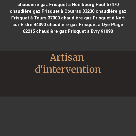
chaudière gaz Frisquet à Hombourg Haut 57470
chaudière gaz Frisquet à Coutras 33230
chaudière gaz
Frisquet à Tours 37000
chaudière gaz Frisquet à Nort
sur Erdre 44390
chaudière gaz Frisquet à Oye Plage
62215
chaudière gaz Frisquet à Évry 91090
Artisan 
d'intervention