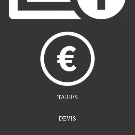
TARIFS
DEVIS