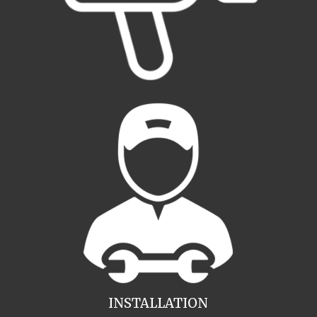
INSTALLATION