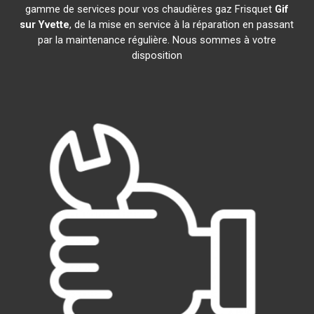
gamme de services pour vos chaudières gaz Frisquet
Gif
sur Yvette
, de la mise en service à la réparation en passant
par la maintenance régulière. Nous sommes à votre
disposition