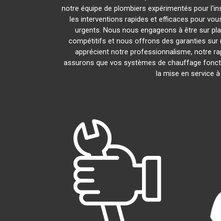
notre équipe de plombiers expérimentés pour l'ins
les interventions rapides et efficaces pour vo
urgents. Nous nous engageons à être sur pla
compétitifs et nous offrons des garanties sur 
apprécient notre professionnalisme, notre rap
assurons que vos systèmes de chauffage foncti
la mise en service 