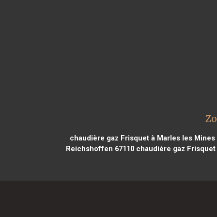
Zo
chaudière gaz Frisquet à Marles les Mines
Reichshoffen 67110
chaudière gaz Frisquet