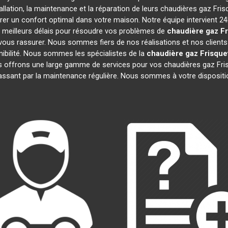
llation, la maintenance et la réparation de leurs chaudières gaz Fri
rer un confort optimal dans votre maison. Notre équipe intervient 2
 meilleurs délais pour résoudre vos problèmes de
chaudière gaz Fr
ous rassurer. Nous sommes fiers de nos réalisations et nos clients 
nibilité. Nous sommes les spécialistes de la
chaudière gaz Frisque
 offrons une large gamme de services pour vos chaudières gaz Fri
assant par la maintenance régulière. Nous sommes à votre dispositi