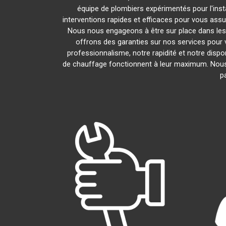
équipe de plombiers expérimentés pour l'insta
interventions rapides et efficaces pour vous assu
Nous nous engageons à être sur place dans les
offrons des garanties sur nos services pour v
professionnalisme, notre rapidité et notre dispo
de chauffage fonctionnent à leur maximum. Nous
p