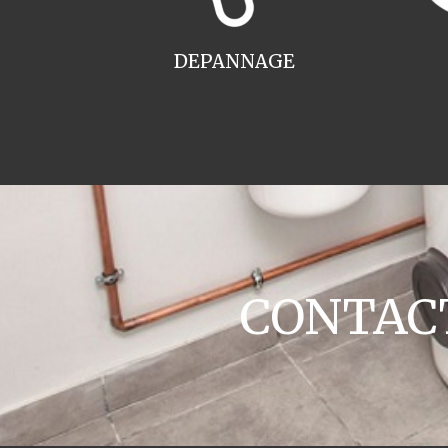
DEPANNAGE
CONTACT 