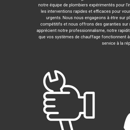
notre équipe de plombiers expérimentés pour l'in
les interventions rapides et efficaces pour vo
urgents. Nous nous engageons à être sur pl
compétitifs et nous offrons des garanties sur 
apprécient notre professionnalisme, notre rapidit
que vos systèmes de chauffage fonctionnent à
service à la r