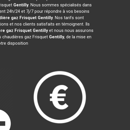
Frisquet
Gentilly
. Nous sommes spécialisés dans
ient 24h/24 et 7j/7 pour répondre à vos besoins
ière gaz Frisquet
Gentilly
. Nos tarifs sont
ns et nos clients satisfaits en témoignent. Ils
re gaz Frisquet
Gentilly
et nous nous assurons
 chaudières gaz Frisquet
Gentilly
, de la mise en
tre disposition