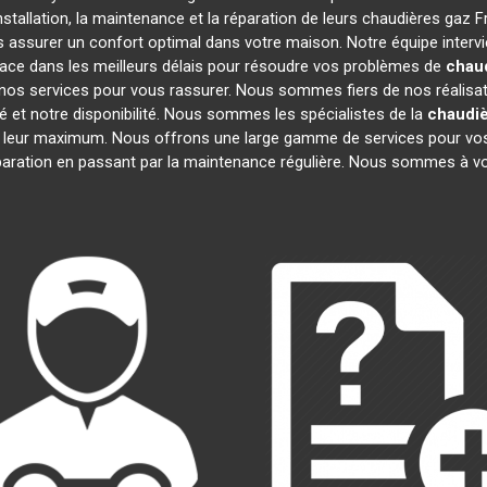
stallation, la maintenance et la réparation de leurs chaudières gaz 
us assurer un confort optimal dans votre maison. Notre équipe interv
ace dans les meilleurs délais pour résoudre vos problèmes de
chaud
nos services pour vous rassurer. Nous sommes fiers de nos réalisatio
é et notre disponibilité. Nous sommes les spécialistes de la
chaudiè
 leur maximum. Nous offrons une large gamme de services pour vos
éparation en passant par la maintenance régulière. Nous sommes à vo