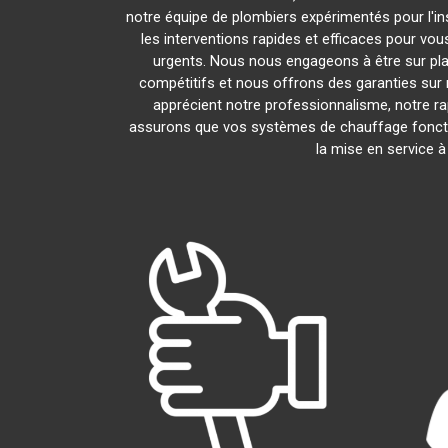
notre équipe de plombiers expérimentés pour l'ins
les interventions rapides et efficaces pour vo
urgents. Nous nous engageons à être sur pla
compétitifs et nous offrons des garanties sur 
apprécient notre professionnalisme, notre rap
assurons que vos systèmes de chauffage foncti
la mise en service 