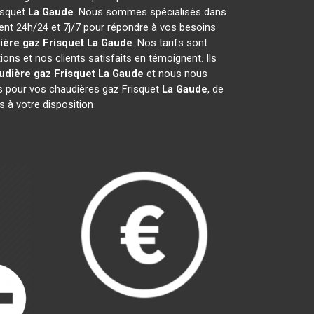
risquet
La Gaude
. Nous sommes spécialisés dans
ient 24h/24 et 7j/7 pour répondre à vos besoins
ière gaz Frisquet
La Gaude
. Nos tarifs sont
ns et nos clients satisfaits en témoignent. Ils
udière gaz Frisquet
La Gaude
et nous nous
 pour vos chaudières gaz Frisquet
La Gaude
, de
 à votre disposition