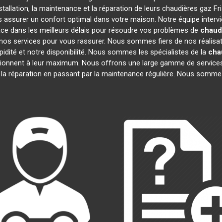
tallation, la maintenance et la réparation de leurs chaudières gaz F
us assurer un confort optimal dans votre maison. Notre équipe interv
ce dans les meilleurs délais pour résoudre vos problèmes de
chaud
nos services pour vous rassurer. Nous sommes fiers de nos réalisatio
idité et notre disponibilité. Nous sommes les spécialistes de la
cha
onnent à leur maximum. Nous offrons une large gamme de services
à la réparation en passant par la maintenance régulière. Nous sommes