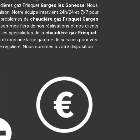
udières gaz Frisquet
Garges lès Gonesse
. Nous
son. Notre équipe intervient 24h/24 et 7j/7 pour
s problèmes de
chaudière gaz Frisquet
Garges
 sommes fiers de nos réalisations et nos clients
 les spécialistes de la
chaudière gaz Frisquet
offrons une large gamme de services pour vos
ce régulière. Nous sommes à votre disposition