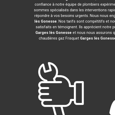
confiance à notre équipe de plombiers expérimen
sommes spécialisés dans les interventions rapid
répondre à vos besoins urgents. Nous nous eng
lès Gonesse
. Nos tarifs sont compétitifs et n
satisfaits en témoignent. Ils apprécient notre 
Garges lès Gonesse
et nous nous assurons q
chaudières gaz Frisquet
Garges lès Goness