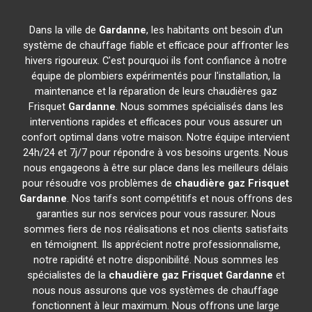
Dans la ville de
Gardanne
, les habitants ont besoin d'un
système de chauffage fiable et efficace pour affronter les
hivers rigoureux. C'est pourquoi ils font confiance à notre
équipe de plombiers expérimentés pour l'installation, la
maintenance et la réparation de leurs chaudières gaz
Frisquet
Gardanne
. Nous sommes spécialisés dans les
interventions rapides et efficaces pour vous assurer un
confort optimal dans votre maison. Notre équipe intervient
24h/24 et 7j/7 pour répondre à vos besoins urgents. Nous
nous engageons à être sur place dans les meilleurs délais
pour résoudre vos problèmes de
chaudière gaz Frisquet
Gardanne
. Nos tarifs sont compétitifs et nous offrons des
garanties sur nos services pour vous rassurer. Nous
sommes fiers de nos réalisations et nos clients satisfaits
en témoignent. Ils apprécient notre professionnalisme,
notre rapidité et notre disponibilité. Nous sommes les
spécialistes de la
chaudière gaz Frisquet
Gardanne
et
nous nous assurons que vos systèmes de chauffage
fonctionnent à leur maximum. Nous offrons une large