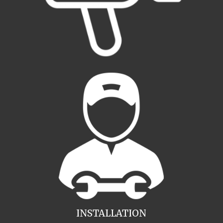
INSTALLATION