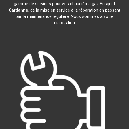
gamme de services pour vos chaudières gaz Frisquet
Gardanne
, de la mise en service à la réparation en passant
par la maintenance régulière. Nous sommes à votre
disposition