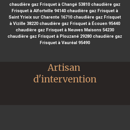
chaudière gaz Frisquet à Changé 53810
chaudière gaz
Frisquet à Alfortville 94140
chaudière gaz Frisquet à
Saint Yrieix sur Charente 16710
chaudière gaz Frisquet
à Vizille 38220
chaudière gaz Frisquet à Écouen 95440
chaudière gaz Frisquet à Neuves Maisons 54230
chaudière gaz Frisquet à Plouzané 29280
chaudière gaz
Frisquet à Vauréal 95490
Artisan 
d'intervention