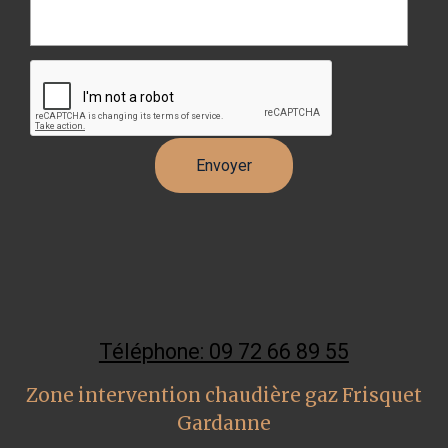
Téléphone: 09 72 66 89 55
Zone intervention chaudière gaz Frisquet
Gardanne