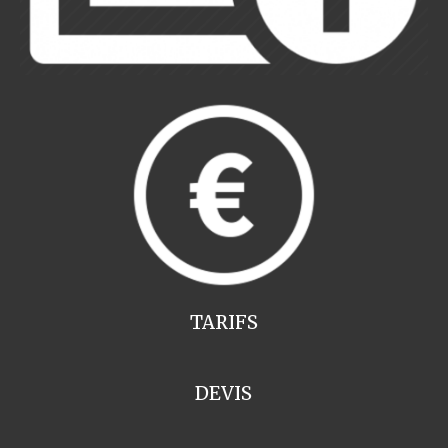
TARIFS
DEVIS