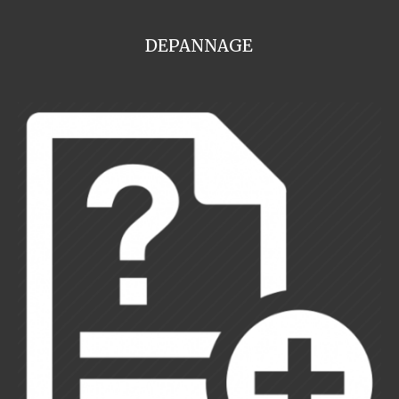
DEPANNAGE