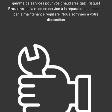
gamme de services pour vos chaudières gaz Frisquet
Frouzins
, de la mise en service à la réparation en passant
par la maintenance régulière. Nous sommes à votre
disposition