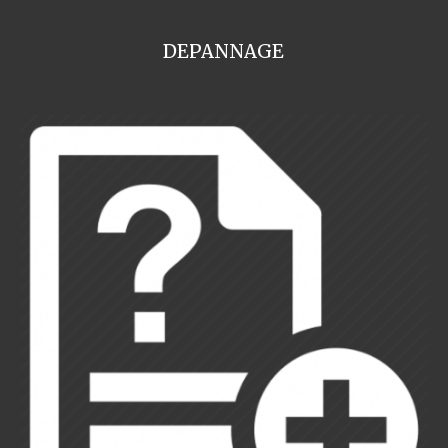
DEPANNAGE