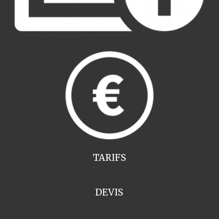
TARIFS
DEVIS