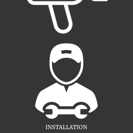
INSTALLATION