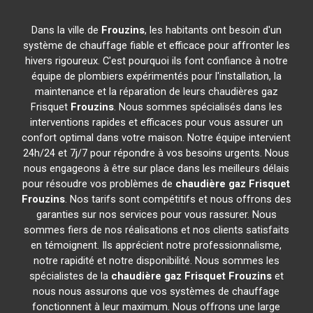
Dans la ville de
Frouzins
, les habitants ont besoin d'un
système de chauffage fiable et efficace pour affronter les
hivers rigoureux. C'est pourquoi ils font confiance à notre
équipe de plombiers expérimentés pour l'installation, la
maintenance et la réparation de leurs chaudières gaz
Frisquet
Frouzins
. Nous sommes spécialisés dans les
interventions rapides et efficaces pour vous assurer un
confort optimal dans votre maison. Notre équipe intervient
24h/24 et 7j/7 pour répondre à vos besoins urgents. Nous
nous engageons à être sur place dans les meilleurs délais
pour résoudre vos problèmes de
chaudière gaz Frisquet
Frouzins
. Nos tarifs sont compétitifs et nous offrons des
garanties sur nos services pour vous rassurer. Nous
sommes fiers de nos réalisations et nos clients satisfaits
en témoignent. Ils apprécient notre professionnalisme,
notre rapidité et notre disponibilité. Nous sommes les
spécialistes de la
chaudière gaz Frisquet
Frouzins
et
nous nous assurons que vos systèmes de chauffage
fonctionnent à leur maximum. Nous offrons une large