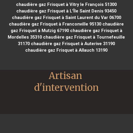
chaudière gaz Frisquet à Vitry le François 51300
chaudière gaz Frisquet à L'Île Saint Denis 93450
chaudière gaz Frisquet à Saint Laurent du Var 06700
chaudière gaz Frisquet à Franconville 95130
chaudière
gaz Frisquet à Mutzig 67190
chaudière gaz Frisquet à
Mordelles 35310
chaudière gaz Frisquet à Tournefeuille
31170
chaudière gaz Frisquet à Auterive 31190
chaudière gaz Frisquet à Allauch 13190
Artisan 
d'intervention