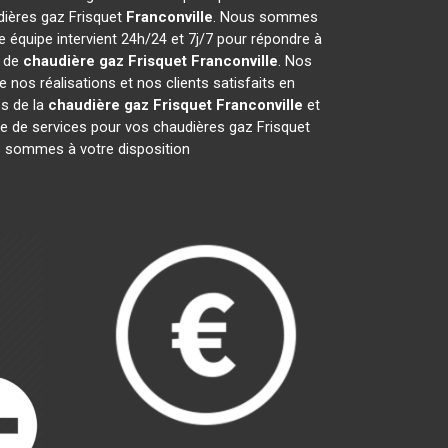
udières gaz Frisquet
Franconville
. Nous sommes
 équipe intervient 24h/24 et 7j/7 pour répondre à
s de
chaudière gaz Frisquet
Franconville
. Nos
nos réalisations et nos clients satisfaits en
es de la
chaudière gaz Frisquet
Franconville
et
de services pour vos chaudières gaz Frisquet
us sommes à votre disposition