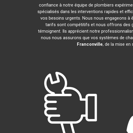
confiance à notre équipe de plombiers expériment
spécialisés dans les interventions rapides et ef
vos besoins urgents. Nous nous engageons à êt
tarifs sont compétitifs et nous offrons des 
témoignent. Ils apprécient notre professionnalism
nous nous assurons que vos systèmes de chau
Franconville
, de la mise en