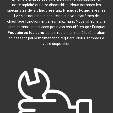
notre rapidité et notre disponibilité. Nous sommes les
spécialistes de la
chaudière gaz Frisquet
Fouquières lès
Lens
et nous nous assurons que vos systèmes de
chauffage fonctionnent à leur maximum. Nous offrons une
large gamme de services pour vos chaudières gaz Frisquet
Fouquières lès Lens
, de la mise en service à la réparation
en passant par la maintenance régulière. Nous sommes à
votre disposition