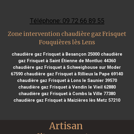
Téléphone: 09 72 66 89 55
Zone intervention chaudière gaz Frisquet
Fouquières lès Lens
chaudière gaz Frisquet à Besançon 25000
chaudière
gaz Frisquet à Saint Étienne de Montluc 44360
chaudière gaz Frisquet à Schweighouse sur Moder
67590
chaudière gaz Frisquet à Rillieux la Pape 69140
chaudière gaz Frisquet à Lons le Saunier 39570
chaudière gaz Frisquet à Vendin le Vieil 62880
chaudière gaz Frisquet à Combs la Ville 77380
chaudière gaz Frisquet à Maizières lès Metz 57210
Artisan 