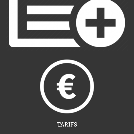
TARIFS