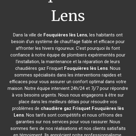
Lens
Dans la ville de
Fouquières lès Lens
, les habitants ont
besoin d'un système de chauffage fiable et efficace pour
affronter les hivers rigoureux. C'est pourquoi ils font
confiance à notre équipe de plombiers expérimentés pour
l'installation, la maintenance et la réparation de leurs
chaudières gaz Frisquet
Fouquières lès Lens
. Nous
sommes spécialisés dans les interventions rapides et
efficaces pour vous assurer un confort optimal dans votre
maison. Notre équipe intervient 24h/24 et 7j/7 pour répondre
à vos besoins urgents. Nous nous engageons à être sur
place dans les meilleurs délais pour résoudre vos
problèmes de
chaudière gaz Frisquet
Fouquières lès
Lens
. Nos tarifs sont compétitifs et nous offrons des
garanties sur nos services pour vous rassurer. Nous
sommes fiers de nos réalisations et nos clients satisfaits
en témoignent. Ils apprécient notre professionnalisme,