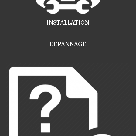
INSTALLATION
DEPANNAGE