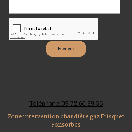
Téléphone: 09 72 66 89 55
Zone intervention chaudière gaz Frisquet
Fonsorbes