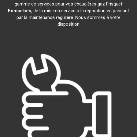
gamme de services pour vos chaudières gaz Frisquet
Fonsorbes
, de la mise en service à la réparation en passant
par la maintenance régulière. Nous sommes à votre
disposition