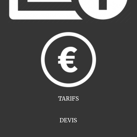
TARIFS
DEVIS