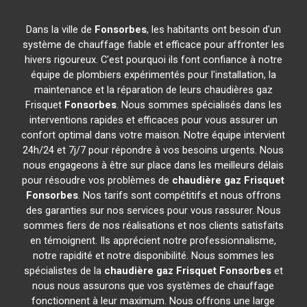
Dans la ville de
Fonsorbes
, les habitants ont besoin d'un
système de chauffage fiable et efficace pour affronter les
hivers rigoureux. C'est pourquoi ils font confiance à notre
équipe de plombiers expérimentés pour l'installation, la
maintenance et la réparation de leurs chaudières gaz
Frisquet
Fonsorbes
. Nous sommes spécialisés dans les
interventions rapides et efficaces pour vous assurer un
confort optimal dans votre maison. Notre équipe intervient
24h/24 et 7j/7 pour répondre à vos besoins urgents. Nous
nous engageons à être sur place dans les meilleurs délais
pour résoudre vos problèmes de
chaudière gaz Frisquet
Fonsorbes
. Nos tarifs sont compétitifs et nous offrons
des garanties sur nos services pour vous rassurer. Nous
sommes fiers de nos réalisations et nos clients satisfaits
en témoignent. Ils apprécient notre professionnalisme,
notre rapidité et notre disponibilité. Nous sommes les
spécialistes de la
chaudière gaz Frisquet
Fonsorbes
et
nous nous assurons que vos systèmes de chauffage
fonctionnent à leur maximum. Nous offrons une large