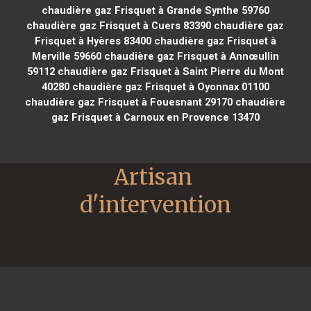
chaudière gaz Frisquet à Grande Synthe 59760
chaudière gaz Frisquet à Cuers 83390
chaudière gaz
Frisquet à Hyères 83400
chaudière gaz Frisquet à
Merville 59660
chaudière gaz Frisquet à Annœullin
59112
chaudière gaz Frisquet à Saint Pierre du Mont
40280
chaudière gaz Frisquet à Oyonnax 01100
chaudière gaz Frisquet à Fouesnant 29170
chaudière
gaz Frisquet à Carnoux en Provence 13470
Artisan 
d'intervention