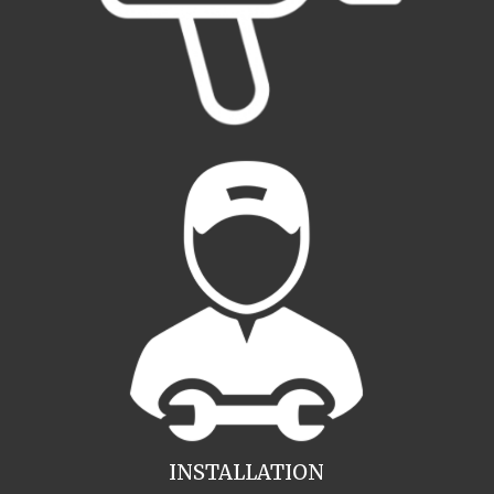
INSTALLATION