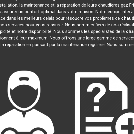
tallation, la maintenance et la réparation de leurs chaudières gaz F
us assurer un confort optimal dans votre maison. Notre équipe interv
ace dans les meilleurs délais pour résoudre vos problèmes de
chaud
nos services pour vous rassurer. Nous sommes fiers de nos réalisatio
pidité et notre disponibilité. Nous sommes les spécialistes de la
cha
ionnent à leur maximum. Nous offrons une large gamme de services
à la réparation en passant par la maintenance régulière. Nous sommes