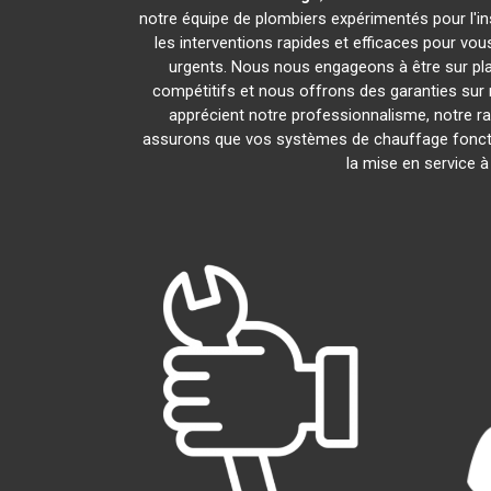
notre équipe de plombiers expérimentés pour l'ins
les interventions rapides et efficaces pour vo
urgents. Nous nous engageons à être sur pl
compétitifs et nous offrons des garanties sur 
apprécient notre professionnalisme, notre ra
assurons que vos systèmes de chauffage fonct
la mise en service 