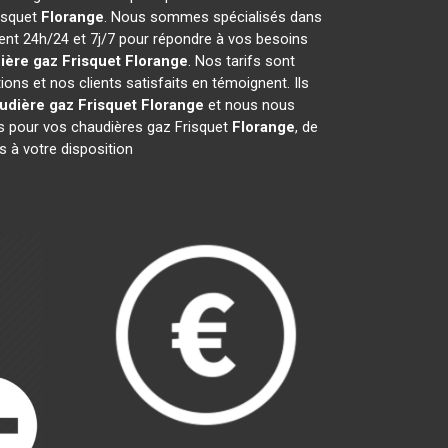
risquet
Florange
. Nous sommes spécialisés dans
ient 24h/24 et 7j/7 pour répondre à vos besoins
ière gaz Frisquet
Florange
. Nos tarifs sont
ns et nos clients satisfaits en témoignent. Ils
udière gaz Frisquet
Florange
et nous nous
 pour vos chaudières gaz Frisquet
Florange
, de
 à votre disposition