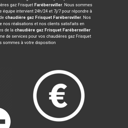
dières gaz Frisquet
Farébersviller
. Nous sommes
 équipe intervient 24h/24 et 7j/7 pour répondre à
 de
chaudière gaz Frisquet
Farébersviller
. Nos
nos réalisations et nos clients satisfaits en
es de la
chaudière gaz Frisquet
Farébersviller
e de services pour vos chaudières gaz Frisquet
ous sommes à votre disposition