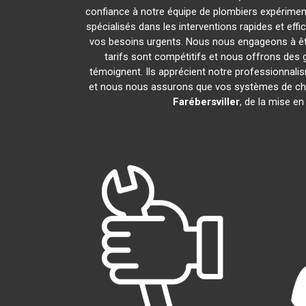
confiance à notre équipe de plombiers expérimenté
spécialisés dans les interventions rapides et ef
vos besoins urgents. Nous nous engageons à êtr
tarifs sont compétitifs et nous offrons des 
témoignent. Ils apprécient notre professionnalis
et nous nous assurons que vos systèmes de cha
Farébersviller
, de la mise e