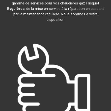
gamme de services pour vos chaudières gaz Frisquet
Eyguières
, de la mise en service à la réparation en passant
par la maintenance régulière. Nous sommes à votre
disposition