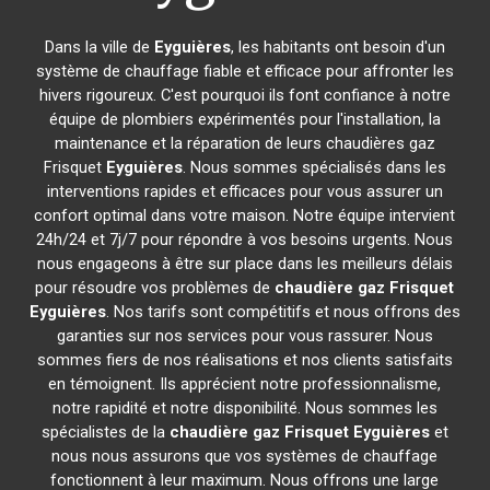
Dans la ville de
Eyguières
, les habitants ont besoin d'un
système de chauffage fiable et efficace pour affronter les
hivers rigoureux. C'est pourquoi ils font confiance à notre
équipe de plombiers expérimentés pour l'installation, la
maintenance et la réparation de leurs chaudières gaz
Frisquet
Eyguières
. Nous sommes spécialisés dans les
interventions rapides et efficaces pour vous assurer un
confort optimal dans votre maison. Notre équipe intervient
24h/24 et 7j/7 pour répondre à vos besoins urgents. Nous
nous engageons à être sur place dans les meilleurs délais
pour résoudre vos problèmes de
chaudière gaz Frisquet
Eyguières
. Nos tarifs sont compétitifs et nous offrons des
garanties sur nos services pour vous rassurer. Nous
sommes fiers de nos réalisations et nos clients satisfaits
en témoignent. Ils apprécient notre professionnalisme,
notre rapidité et notre disponibilité. Nous sommes les
spécialistes de la
chaudière gaz Frisquet
Eyguières
et
nous nous assurons que vos systèmes de chauffage
fonctionnent à leur maximum. Nous offrons une large