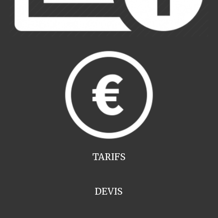
TARIFS
DEVIS