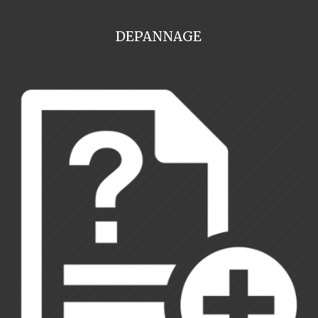
DEPANNAGE