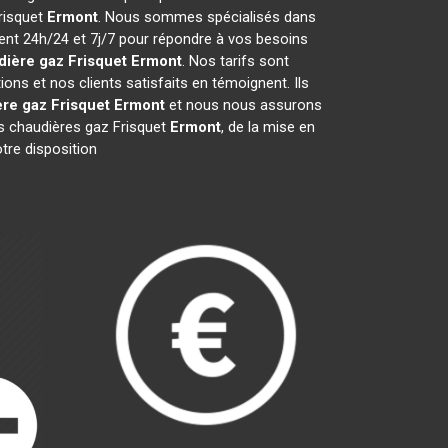
Frisquet
Ermont
. Nous sommes spécialisés dans
ient 24h/24 et 7j/7 pour répondre à vos besoins
ière gaz Frisquet
Ermont
. Nos tarifs sont
ns et nos clients satisfaits en témoignent. Ils
re gaz Frisquet
Ermont
et nous nous assurons
s chaudières gaz Frisquet
Ermont
, de la mise en
tre disposition