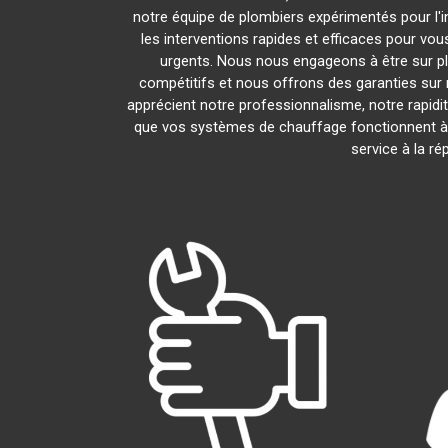
notre équipe de plombiers expérimentés pour l'in
les interventions rapides et efficaces pour vo
urgents. Nous nous engageons à être sur pl
compétitifs et nous offrons des garanties sur 
apprécient notre professionnalisme, notre rapidit
que vos systèmes de chauffage fonctionnent à
service à la r