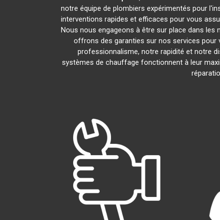
notre équipe de plombiers expérimentés pour l'ins
interventions rapides et efficaces pour vous assu
Nous nous engageons à être sur place dans les 
offrons des garanties sur nos services pour v
professionnalisme, notre rapidité et notre d
systèmes de chauffage fonctionnent à leur max
réparati