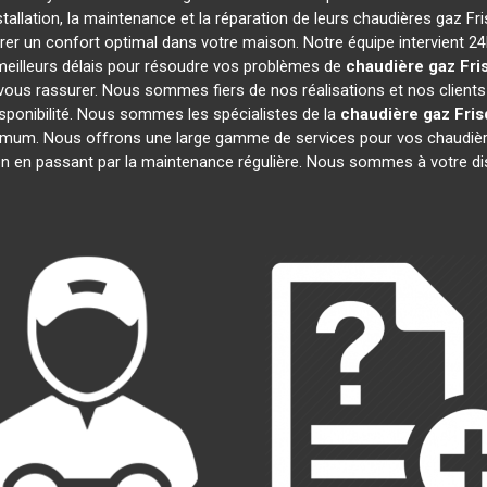
tallation, la maintenance et la réparation de leurs chaudières gaz Fr
rer un confort optimal dans votre maison. Notre équipe intervient 2
meilleurs délais pour résoudre vos problèmes de
chaudière gaz Fri
ous rassurer. Nous sommes fiers de nos réalisations et nos clients 
isponibilité. Nous sommes les spécialistes de la
chaudière gaz Fris
imum. Nous offrons une large gamme de services pour vos chaudièr
on en passant par la maintenance régulière. Nous sommes à votre di