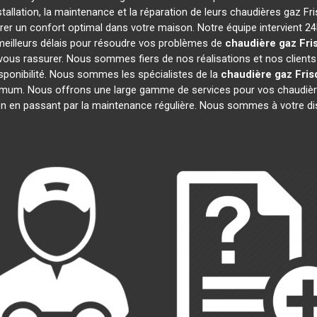
tallation, la maintenance et la réparation de leurs chaudières gaz Fr
rer un confort optimal dans votre maison. Notre équipe intervient 2
eilleurs délais pour résoudre vos problèmes de
chaudière gaz Fri
ous rassurer. Nous sommes fiers de nos réalisations et nos clients 
isponibilité. Nous sommes les spécialistes de la
chaudière gaz Fris
imum. Nous offrons une large gamme de services pour vos chaudièr
on en passant par la maintenance régulière. Nous sommes à votre di