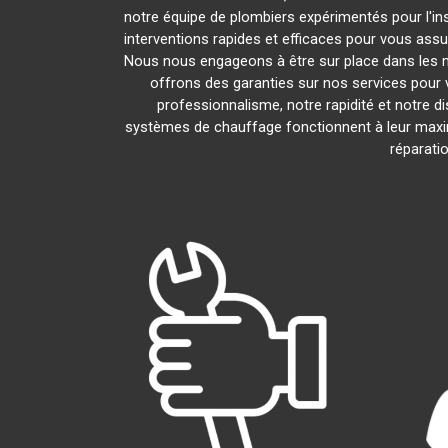
notre équipe de plombiers expérimentés pour l'ins
interventions rapides et efficaces pour vous assu
Nous nous engageons à être sur place dans les m
offrons des garanties sur nos services pour v
professionnalisme, notre rapidité et notre d
systèmes de chauffage fonctionnent à leur max
réparati