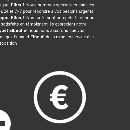
isquet
Elbeuf
. Nous sommes spécialisés dans les
4h/24 et 7j/7 pour répondre à vos besoins urgents.
squet
Elbeuf
. Nos tarifs sont compétitifs et nous
satisfaits en témoignent. Ils apprécient notre
quet
Elbeuf
et nous nous assurons que vos
es gaz Frisquet
Elbeuf
, de la mise en service à la
sposition