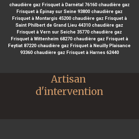
chaudière gaz Frisquet à Darnétal 76160
chaudière gaz
Frisquet à Épinay sur Seine 93800
chaudière gaz
Frisquet à Montargis 45200
chaudière gaz Frisquet à
Saint Philbert de Grand Lieu 44310
chaudière gaz
Frisquet à Vern sur Seiche 35770
chaudière gaz
Frisquet à Wittenheim 68270
chaudière gaz Frisquet à
Feytiat 87220
chaudière gaz Frisquet à Neuilly Plaisance
93360
chaudière gaz Frisquet à Harnes 62440
Artisan 
d'intervention