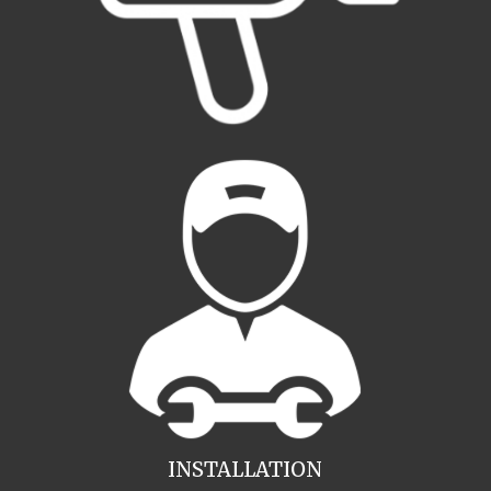
INSTALLATION