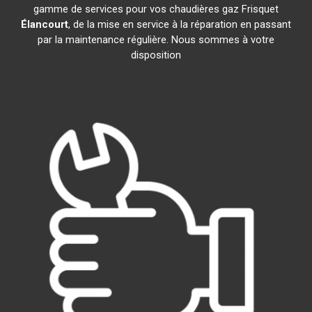
gamme de services pour vos chaudières gaz Frisquet
Élancourt
, de la mise en service à la réparation en passant
par la maintenance régulière. Nous sommes à votre
disposition