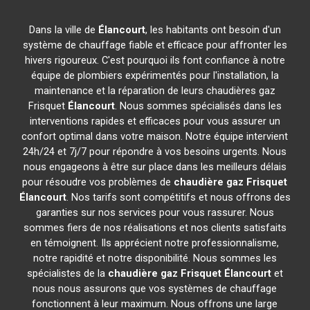
Dans la ville de
Élancourt
, les habitants ont besoin d'un
système de chauffage fiable et efficace pour affronter les
hivers rigoureux. C'est pourquoi ils font confiance à notre
équipe de plombiers expérimentés pour l'installation, la
maintenance et la réparation de leurs chaudières gaz
Frisquet
Élancourt
. Nous sommes spécialisés dans les
interventions rapides et efficaces pour vous assurer un
confort optimal dans votre maison. Notre équipe intervient
24h/24 et 7j/7 pour répondre à vos besoins urgents. Nous
nous engageons à être sur place dans les meilleurs délais
pour résoudre vos problèmes de
chaudière gaz Frisquet
Élancourt
. Nos tarifs sont compétitifs et nous offrons des
garanties sur nos services pour vous rassurer. Nous
sommes fiers de nos réalisations et nos clients satisfaits
en témoignent. Ils apprécient notre professionnalisme,
notre rapidité et notre disponibilité. Nous sommes les
spécialistes de la
chaudière gaz Frisquet
Élancourt
et
nous nous assurons que vos systèmes de chauffage
fonctionnent à leur maximum. Nous offrons une large