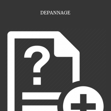
DEPANNAGE