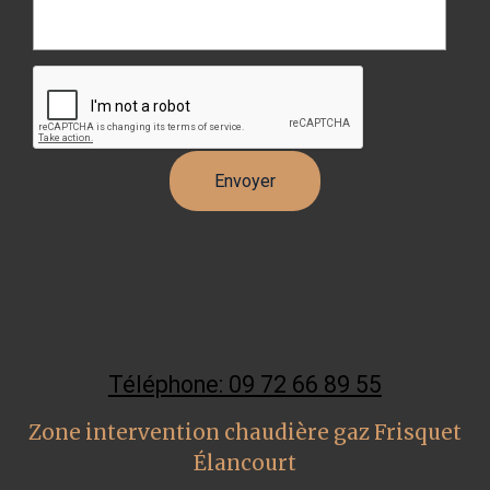
Téléphone: 09 72 66 89 55
Zone intervention chaudière gaz Frisquet
Élancourt