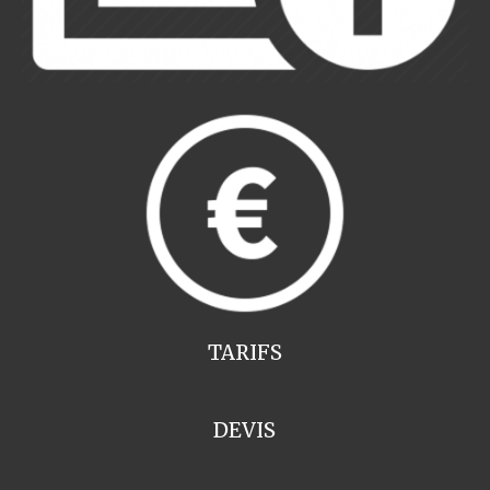
TARIFS
DEVIS