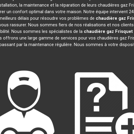
tallation, la maintenance et la réparation de leurs chaudières gaz F
rer un confort optimal dans votre maison. Notre équipe intervient 2
meilleurs délais pour résoudre vos problèmes de
chaudière gaz Fri
ous rassurer. Nous sommes fiers de nos réalisations et nos clients 
ibilité. Nous sommes les spécialistes de la
chaudière gaz Frisquet
s offrons une large gamme de services pour vos chaudières gaz Fr
passant par la maintenance régulière. Nous sommes à votre disposi