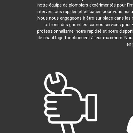
notre équipe de plombiers expérimentés pour l'ins
interventions rapides et efficaces pour vous assu
Nous nous engageons à être sur place dans les 
offrons des garanties sur nos services pour v
professionnalisme, notre rapidité et notre dispon
de chauffage fonctionnent à leur maximum. Nou
en 