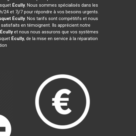
risquet
Écully
. Nous sommes spécialisés dans les
4h/24 et 7j/7 pour répondre à vos besoins urgents.
squet
Écully
. Nos tarifs sont compétitifs et nous
satisfaits en témoignent. Ils apprécient notre
Écully
et nous nous assurons que vos systèmes
isquet
Écully
, de la mise en service à la réparation
tion