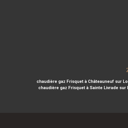
chaudière gaz Frisquet à Châteauneuf sur Lo
chaudière gaz Frisquet à Sainte Livrade sur 