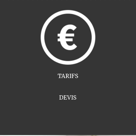
TARIFS
DEVIS