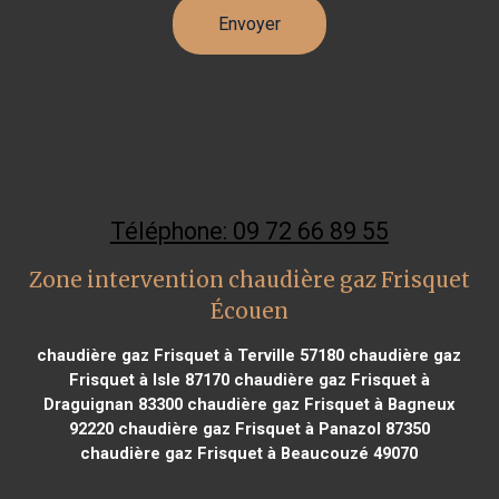
Téléphone: 09 72 66 89 55
Zone intervention chaudière gaz Frisquet
Écouen
chaudière gaz Frisquet à Terville 57180
chaudière gaz
Frisquet à Isle 87170
chaudière gaz Frisquet à
Draguignan 83300
chaudière gaz Frisquet à Bagneux
92220
chaudière gaz Frisquet à Panazol 87350
chaudière gaz Frisquet à Beaucouzé 49070