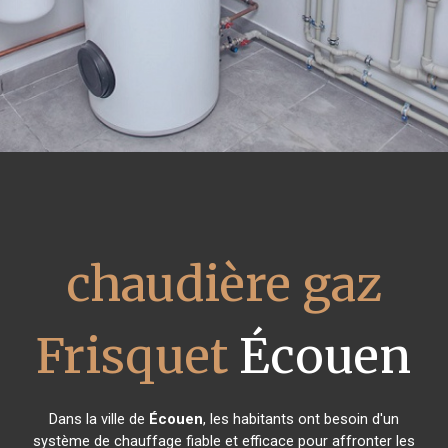
chaudière gaz
Frisquet
Écouen
Dans la ville de
Écouen
, les habitants ont besoin d'un
système de chauffage fiable et efficace pour affronter les