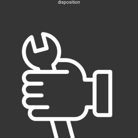
disposition