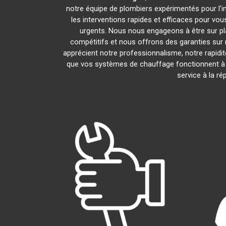
notre équipe de plombiers expérimentés pour l'in
les interventions rapides et efficaces pour vo
urgents. Nous nous engageons à être sur pl
compétitifs et nous offrons des garanties sur 
apprécient notre professionnalisme, notre rapidit
que vos systèmes de chauffage fonctionnent à
service à la r