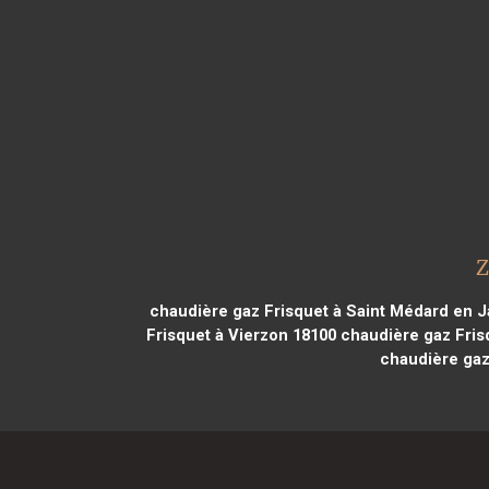
Z
chaudière gaz Frisquet à Saint Médard en J
Frisquet à Vierzon 18100
chaudière gaz Fris
chaudière gaz