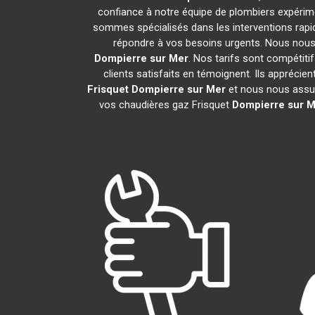
confiance à notre équipe de plombiers expérimen
sommes spécialisés dans les interventions rapid
répondre à vos besoins urgents. Nous nous
Dompierre sur Mer
. Nos tarifs sont compétit
clients satisfaits en témoignent. Ils apprécie
Frisquet
Dompierre sur Mer
et nous nous assu
vos chaudières gaz Frisquet
Dompierre sur M