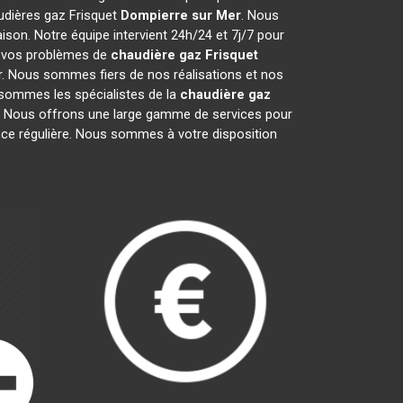
audières gaz Frisquet
Dompierre sur Mer
. Nous
son. Notre équipe intervient 24h/24 et 7j/7 pour
e vos problèmes de
chaudière gaz Frisquet
er. Nous sommes fiers de nos réalisations et nos
s sommes les spécialistes de la
chaudière gaz
 Nous offrons une large gamme de services pour
ance régulière. Nous sommes à votre disposition