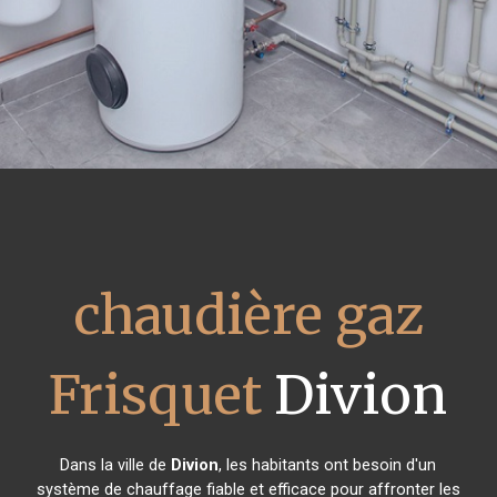
chaudière gaz
Frisquet
Divion
Dans la ville de
Divion
, les habitants ont besoin d'un
système de chauffage fiable et efficace pour affronter les