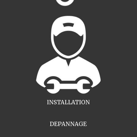
INSTALLATION
DEPANNAGE