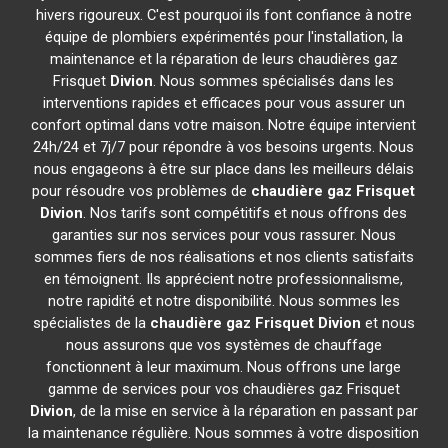
hivers rigoureux. C'est pourquoi ils font confiance à notre
équipe de plombiers expérimentés pour l'installation, la
maintenance et la réparation de leurs chaudières gaz
Frisquet
Divion
. Nous sommes spécialisés dans les
interventions rapides et efficaces pour vous assurer un
confort optimal dans votre maison. Notre équipe intervient
24h/24 et 7j/7 pour répondre à vos besoins urgents. Nous
nous engageons à être sur place dans les meilleurs délais
pour résoudre vos problèmes de
chaudière gaz Frisquet
Divion
. Nos tarifs sont compétitifs et nous offrons des
garanties sur nos services pour vous rassurer. Nous
sommes fiers de nos réalisations et nos clients satisfaits
en témoignent. Ils apprécient notre professionnalisme,
notre rapidité et notre disponibilité. Nous sommes les
spécialistes de la
chaudière gaz Frisquet
Divion
et nous
nous assurons que vos systèmes de chauffage
fonctionnent à leur maximum. Nous offrons une large
gamme de services pour vos chaudières gaz Frisquet
Divion
, de la mise en service à la réparation en passant par
la maintenance régulière. Nous sommes à votre disposition