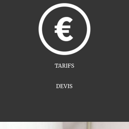
TARIFS
DEVIS