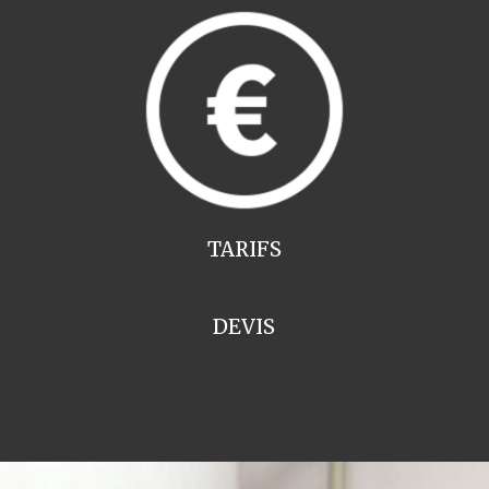
TARIFS
DEVIS