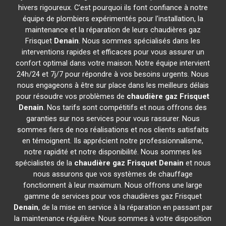
hivers rigoureux. C'est pourquoi ils font confiance à notre
équipe de plombiers expérimentés pour l'installation, la
maintenance et la réparation de leurs chaudières gaz
Frisquet
Denain
. Nous sommes spécialisés dans les
interventions rapides et efficaces pour vous assurer un
confort optimal dans votre maison. Notre équipe intervient
24h/24 et 7j/7 pour répondre à vos besoins urgents. Nous
nous engageons à être sur place dans les meilleurs délais
pour résoudre vos problèmes de
chaudière gaz Frisquet
Denain
. Nos tarifs sont compétitifs et nous offrons des
garanties sur nos services pour vous rassurer. Nous
sommes fiers de nos réalisations et nos clients satisfaits
en témoignent. Ils apprécient notre professionnalisme,
notre rapidité et notre disponibilité. Nous sommes les
spécialistes de la
chaudière gaz Frisquet
Denain
et nous
nous assurons que vos systèmes de chauffage
fonctionnent à leur maximum. Nous offrons une large
gamme de services pour vos chaudières gaz Frisquet
Denain
, de la mise en service à la réparation en passant par
la maintenance régulière. Nous sommes à votre disposition