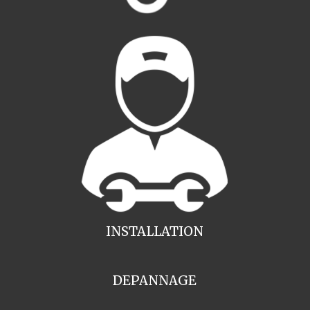
INSTALLATION
DEPANNAGE