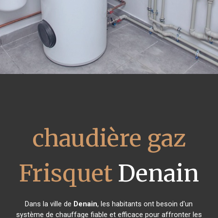
chaudière gaz
Frisquet
Denain
Dans la ville de
Denain
, les habitants ont besoin d'un
système de chauffage fiable et efficace pour affronter les