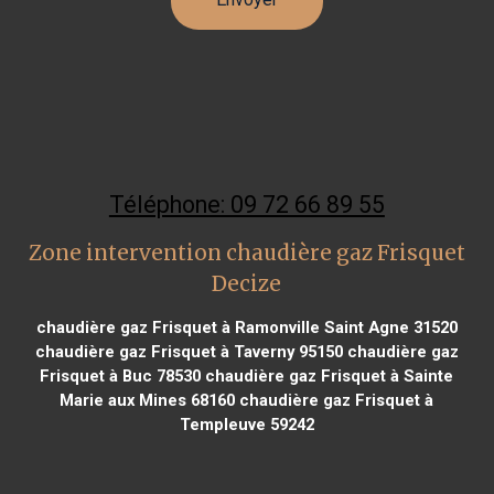
Téléphone: 09 72 66 89 55
Zone intervention chaudière gaz Frisquet
Decize
chaudière gaz Frisquet à Ramonville Saint Agne 31520
chaudière gaz Frisquet à Taverny 95150
chaudière gaz
Frisquet à Buc 78530
chaudière gaz Frisquet à Sainte
Marie aux Mines 68160
chaudière gaz Frisquet à
Templeuve 59242