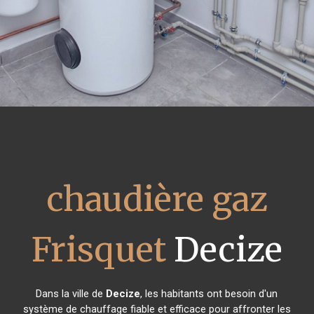
chaudière gaz
Frisquet
Decize
Dans la ville de
Decize
, les habitants ont besoin d'un
système de chauffage fiable et efficace pour affronter les