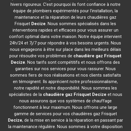
hivers rigoureux. C'est pourquoi ils font confiance à notre
équipe de plombiers expérimentés pour l'installation, la
maintenance et la réparation de leurs chaudières gaz
Frisquet
Decize
. Nous sommes spécialisés dans les
interventions rapides et efficaces pour vous assurer un
confort optimal dans votre maison. Notre équipe intervient
24h/24 et 7j/7 pour répondre à vos besoins urgents. Nous
nous engageons à être sur place dans les meilleurs délais
pour résoudre vos problèmes de
chaudière gaz Frisquet
Decize
. Nos tarifs sont compétitifs et nous offrons des
garanties sur nos services pour vous rassurer. Nous
sommes fiers de nos réalisations et nos clients satisfaits
en témoignent. Ils apprécient notre professionnalisme,
notre rapidité et notre disponibilité. Nous sommes les
spécialistes de la
chaudière gaz Frisquet
Decize
et nous
nous assurons que vos systèmes de chauffage
fonctionnent à leur maximum. Nous offrons une large
gamme de services pour vos chaudières gaz Frisquet
Decize
, de la mise en service à la réparation en passant par
la maintenance régulière. Nous sommes à votre disposition