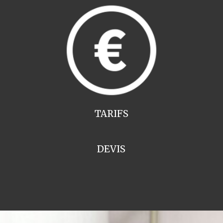
TARIFS
DEVIS