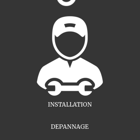
INSTALLATION
DEPANNAGE