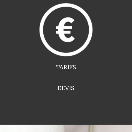
TARIFS
DEVIS