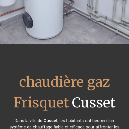
chaudière gaz
Frisquet
Cusset
Dans la ville de
Cusset
, les habitants ont besoin d'un
système de chauffage fiable et efficace pour affronter les