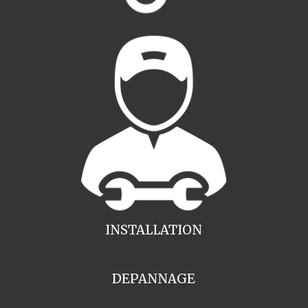
INSTALLATION
DEPANNAGE