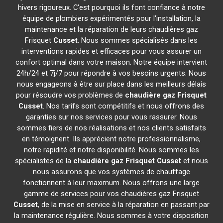
hivers rigoureux. C'est pourquoi ils font confiance à notre
équipe de plombiers expérimentés pour l'installation, la
maintenance et la réparation de leurs chaudières gaz
Frisquet
Cusset
. Nous sommes spécialisés dans les
interventions rapides et efficaces pour vous assurer un
confort optimal dans votre maison. Notre équipe intervient
24h/24 et 7j/7 pour répondre à vos besoins urgents. Nous
nous engageons à être sur place dans les meilleurs délais
pour résoudre vos problèmes de
chaudière gaz Frisquet
Cusset
. Nos tarifs sont compétitifs et nous offrons des
garanties sur nos services pour vous rassurer. Nous
sommes fiers de nos réalisations et nos clients satisfaits
en témoignent. Ils apprécient notre professionnalisme,
notre rapidité et notre disponibilité. Nous sommes les
spécialistes de la
chaudière gaz Frisquet
Cusset
et nous
nous assurons que vos systèmes de chauffage
fonctionnent à leur maximum. Nous offrons une large
gamme de services pour vos chaudières gaz Frisquet
Cusset
, de la mise en service à la réparation en passant par
la maintenance régulière. Nous sommes à votre disposition