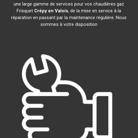
une large gamme de services pour vos chaudières gaz
Frisquet
Crépy en Valois
, de la mise en service à la
réparation en passant par la maintenance régulière. Nous
sommes à votre disposition