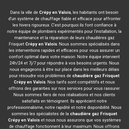
Dans la ville de
Crépy en Valois
, les habitants ont besoin
d'un système de chauffage fiable et efficace pour affronter
les hivers rigoureux. C'est pourquoi ils font confiance à
notre équipe de plombiers expérimentés pour l'installation, la
maintenance et la réparation de leurs chaudières gaz
Frisquet
Crépy en Valois
. Nous sommes spécialisés dans
les interventions rapides et efficaces pour vous assurer un
confort optimal dans votre maison. Notre équipe intervient
24h/24 et 7j/7 pour répondre à vos besoins urgents. Nous
nous engageons à être sur place dans les meilleurs délais
pour résoudre vos problèmes de
chaudière gaz Frisquet
Crépy en Valois
. Nos tarifs sont compétitifs et nous
offrons des garanties sur nos services pour vous rassurer.
Nous sommes fiers de nos réalisations et nos clients
satisfaits en témoignent. Ils apprécient notre
professionnalisme, notre rapidité et notre disponibilité. Nous
sommes les spécialistes de la
chaudière gaz Frisquet
Crépy en Valois
et nous nous assurons que vos systèmes
de chauffage fonctionnent à leur maximum. Nous offrons