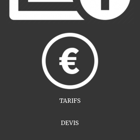
TARIFS
DEVIS