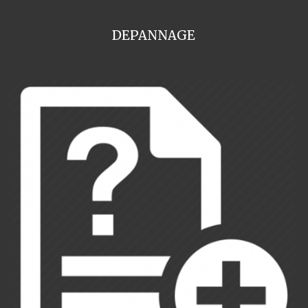
DEPANNAGE