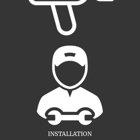
INSTALLATION