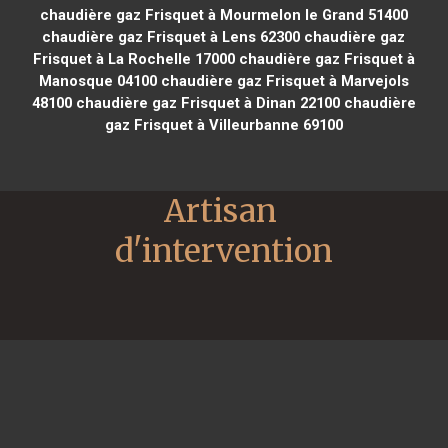
chaudière gaz Frisquet à Mourmelon le Grand 51400
chaudière gaz Frisquet à Lens 62300
chaudière gaz
Frisquet à La Rochelle 17000
chaudière gaz Frisquet à
Manosque 04100
chaudière gaz Frisquet à Marvejols
48100
chaudière gaz Frisquet à Dinan 22100
chaudière
gaz Frisquet à Villeurbanne 69100
Artisan 
d'intervention