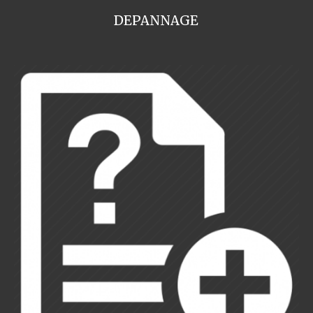
DEPANNAGE