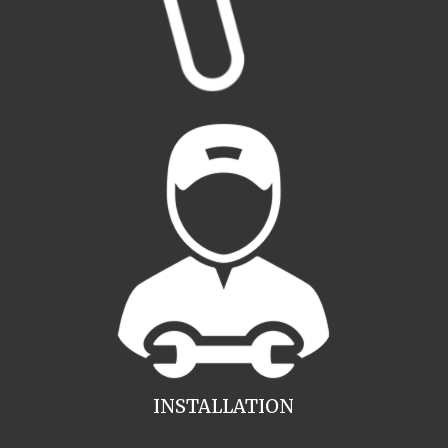
INSTALLATION