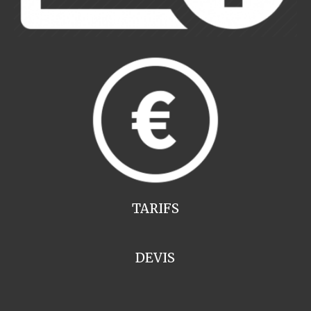
TARIFS
DEVIS