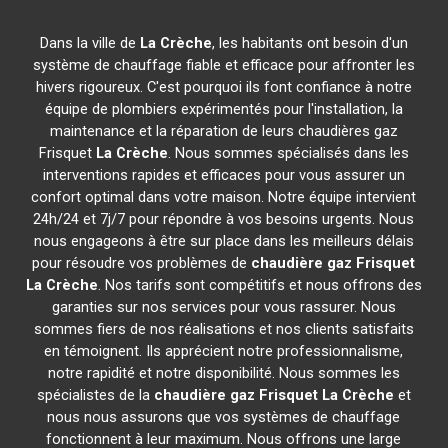
Dans la ville de
La Crèche
, les habitants ont besoin d'un
système de chauffage fiable et efficace pour affronter les
hivers rigoureux. C'est pourquoi ils font confiance à notre
équipe de plombiers expérimentés pour l'installation, la
maintenance et la réparation de leurs chaudières gaz
Frisquet
La Crèche
. Nous sommes spécialisés dans les
interventions rapides et efficaces pour vous assurer un
confort optimal dans votre maison. Notre équipe intervient
24h/24 et 7j/7 pour répondre à vos besoins urgents. Nous
nous engageons à être sur place dans les meilleurs délais
pour résoudre vos problèmes de
chaudière gaz Frisquet
La Crèche
. Nos tarifs sont compétitifs et nous offrons des
garanties sur nos services pour vous rassurer. Nous
sommes fiers de nos réalisations et nos clients satisfaits
en témoignent. Ils apprécient notre professionnalisme,
notre rapidité et notre disponibilité. Nous sommes les
spécialistes de la
chaudière gaz Frisquet
La Crèche
et
nous nous assurons que vos systèmes de chauffage
fonctionnent à leur maximum. Nous offrons une large