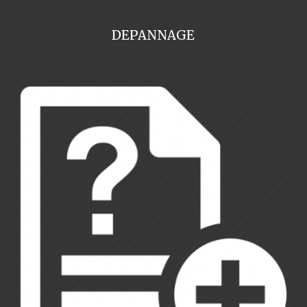
DEPANNAGE