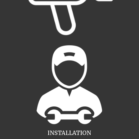
INSTALLATION