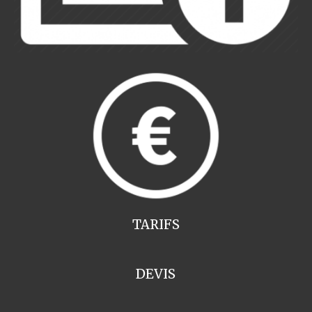
TARIFS
DEVIS