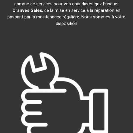
gamme de services pour vos chaudières gaz Frisquet
Cranves Sales
, de la mise en service à la réparation en
passant par la maintenance régulière. Nous sommes à votre
disposition