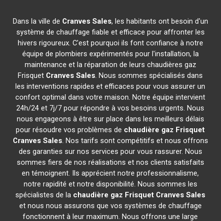
Dans la ville de
Cranves Sales
, les habitants ont besoin d'un
système de chauffage fiable et efficace pour affronter les
hivers rigoureux. C'est pourquoi ils font confiance à notre
équipe de plombiers expérimentés pour l'installation, la
maintenance et la réparation de leurs chaudières gaz
Frisquet
Cranves Sales
. Nous sommes spécialisés dans
les interventions rapides et efficaces pour vous assurer un
confort optimal dans votre maison. Notre équipe intervient
24h/24 et 7j/7 pour répondre à vos besoins urgents. Nous
nous engageons à être sur place dans les meilleurs délais
pour résoudre vos problèmes de
chaudière gaz Frisquet
Cranves Sales
. Nos tarifs sont compétitifs et nous offrons
des garanties sur nos services pour vous rassurer. Nous
sommes fiers de nos réalisations et nos clients satisfaits
en témoignent. Ils apprécient notre professionnalisme,
notre rapidité et notre disponibilité. Nous sommes les
spécialistes de la
chaudière gaz Frisquet
Cranves Sales
et nous nous assurons que vos systèmes de chauffage
fonctionnent à leur maximum. Nous offrons une large