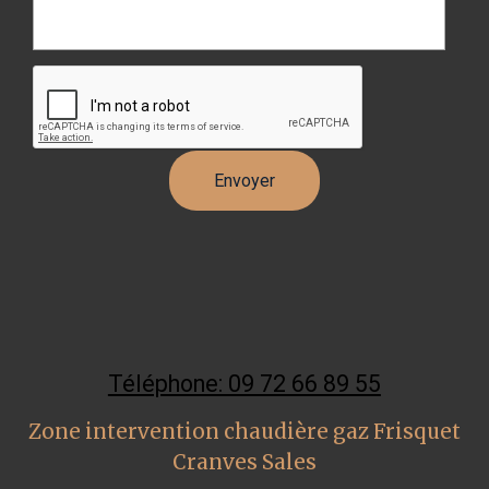
Téléphone: 09 72 66 89 55
Zone intervention chaudière gaz Frisquet
Cranves Sales