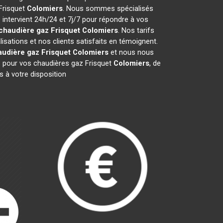
 Frisquet
Colomiers
. Nous sommes spécialisés
 intervient 24h/24 et 7j/7 pour répondre à vos
chaudière gaz Frisquet
Colomiers
. Nos tarifs
sations et nos clients satisfaits en témoignent.
udière gaz Frisquet
Colomiers
et nous nous
 pour vos chaudières gaz Frisquet
Colomiers
, de
 à votre disposition