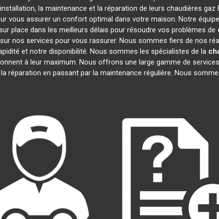
nstallation, la maintenance et la réparation de leurs chaudières gaz
our vous assurer un confort optimal dans votre maison. Notre équipe
ur place dans les meilleurs délais pour résoudre vos problèmes de
sur nos services pour vous rassurer. Nous sommes fiers de nos réali
apidité et notre disponibilité. Nous sommes les spécialistes de la
cha
onnent à leur maximum. Nous offrons une large gamme de services
à la réparation en passant par la maintenance régulière. Nous sommes