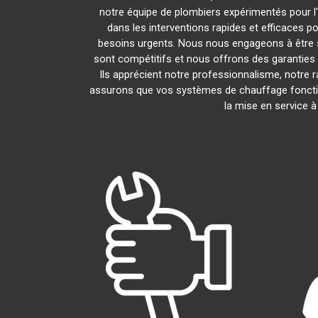
notre équipe de plombiers expérimentés pour l'i
dans les interventions rapides et efficaces p
besoins urgents. Nous nous engageons à être s
sont compétitifs et nous offrons des garanties 
Ils apprécient notre professionnalisme, notre r
assurons que vos systèmes de chauffage foncti
la mise en service 