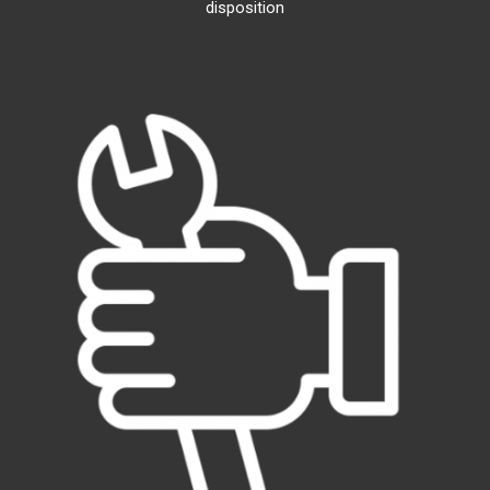
disposition