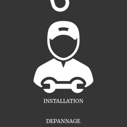
INSTALLATION
DEPANNAGE