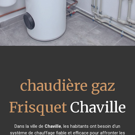
chaudière gaz
Frisquet
Chaville
Dans la ville de
Chaville
, les habitants ont besoin d'un
système de chauffage fiable et efficace pour affronter les