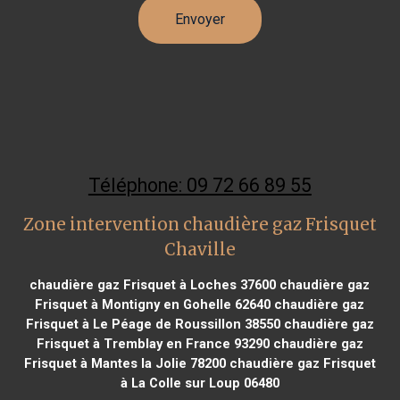
Téléphone: 09 72 66 89 55
Zone intervention chaudière gaz Frisquet
Chaville
chaudière gaz Frisquet à Loches 37600
chaudière gaz
Frisquet à Montigny en Gohelle 62640
chaudière gaz
Frisquet à Le Péage de Roussillon 38550
chaudière gaz
Frisquet à Tremblay en France 93290
chaudière gaz
Frisquet à Mantes la Jolie 78200
chaudière gaz Frisquet
à La Colle sur Loup 06480