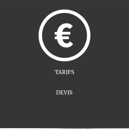
TARIFS
DEVIS