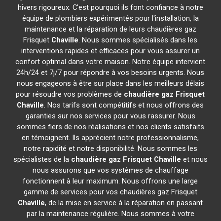
hivers rigoureux. C'est pourquoi ils font confiance à notre
équipe de plombiers expérimentés pour l'installation, la
maintenance et la réparation de leurs chaudières gaz
Frisquet
Chaville
. Nous sommes spécialisés dans les
interventions rapides et efficaces pour vous assurer un
confort optimal dans votre maison. Notre équipe intervient
24h/24 et 7j/7 pour répondre à vos besoins urgents. Nous
nous engageons à être sur place dans les meilleurs délais
pour résoudre vos problèmes de
chaudière gaz Frisquet
Chaville
. Nos tarifs sont compétitifs et nous offrons des
garanties sur nos services pour vous rassurer. Nous
sommes fiers de nos réalisations et nos clients satisfaits
en témoignent. Ils apprécient notre professionnalisme,
notre rapidité et notre disponibilité. Nous sommes les
spécialistes de la
chaudière gaz Frisquet
Chaville
et nous
nous assurons que vos systèmes de chauffage
fonctionnent à leur maximum. Nous offrons une large
gamme de services pour vos chaudières gaz Frisquet
Chaville
, de la mise en service à la réparation en passant
par la maintenance régulière. Nous sommes à votre