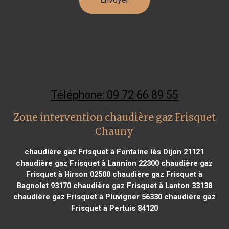
Téléphone: 09 72 66 89 55
Zone intervention chaudière gaz Frisquet
Chauny
chaudière gaz Frisquet à Fontaine lès Dijon 21121
chaudière gaz Frisquet à Lannion 22300
chaudière gaz
Frisquet à Hirson 02500
chaudière gaz Frisquet à
Bagnolet 93170
chaudière gaz Frisquet à Lanton 33138
chaudière gaz Frisquet à Pluvigner 56330
chaudière gaz
Frisquet à Pertuis 84120