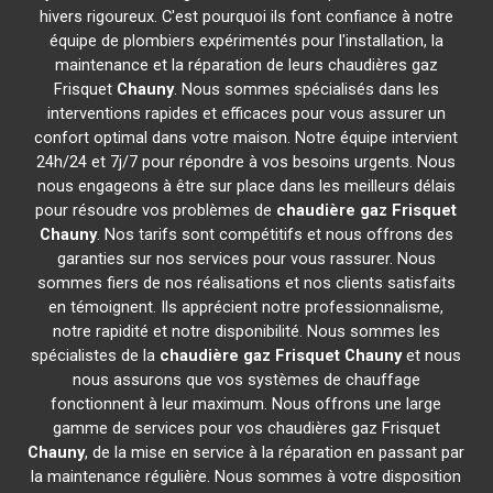
hivers rigoureux. C'est pourquoi ils font confiance à notre
équipe de plombiers expérimentés pour l'installation, la
maintenance et la réparation de leurs chaudières gaz
Frisquet
Chauny
. Nous sommes spécialisés dans les
interventions rapides et efficaces pour vous assurer un
confort optimal dans votre maison. Notre équipe intervient
24h/24 et 7j/7 pour répondre à vos besoins urgents. Nous
nous engageons à être sur place dans les meilleurs délais
pour résoudre vos problèmes de
chaudière gaz Frisquet
Chauny
. Nos tarifs sont compétitifs et nous offrons des
garanties sur nos services pour vous rassurer. Nous
sommes fiers de nos réalisations et nos clients satisfaits
en témoignent. Ils apprécient notre professionnalisme,
notre rapidité et notre disponibilité. Nous sommes les
spécialistes de la
chaudière gaz Frisquet
Chauny
et nous
nous assurons que vos systèmes de chauffage
fonctionnent à leur maximum. Nous offrons une large
gamme de services pour vos chaudières gaz Frisquet
Chauny
, de la mise en service à la réparation en passant par
la maintenance régulière. Nous sommes à votre disposition