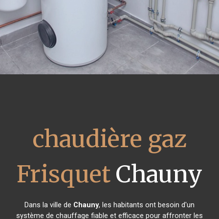
chaudière gaz
Frisquet
Chauny
Dans la ville de
Chauny
, les habitants ont besoin d'un
système de chauffage fiable et efficace pour affronter les