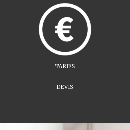
TARIFS
DEVIS