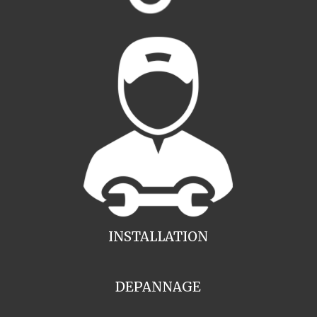
INSTALLATION
DEPANNAGE